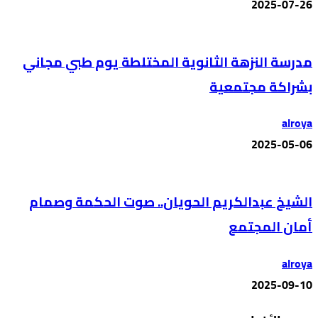
2025-07-26
مدرسة النزهة الثانوية المختلطة يوم طبي مجاني
بشراكة مجتمعية
alroya
2025-05-06
الشيخ عبدالكريم الحويان.. صوت الحكمة وصمام
أمان المجتمع
alroya
2025-09-10