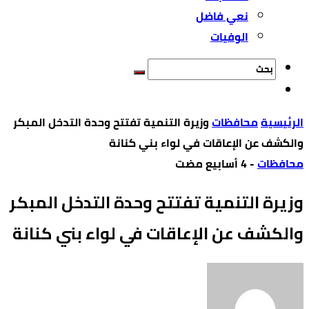
نعي فاضل
الوفيات
‫الرئيسية‬
محافظات
وزيرة التنمية تفتتح وحدة التدخل المبكر
والكشف عن الإعاقات في لواء بني كنانة
محافظات
-
وزيرة التنمية تفتتح وحدة التدخل المبكر
والكشف عن الإعاقات في لواء بني كنانة