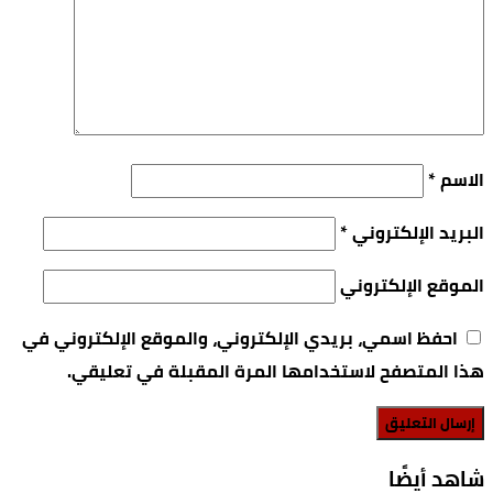
الاسم
*
البريد الإلكتروني
*
الموقع الإلكتروني
احفظ اسمي، بريدي الإلكتروني، والموقع الإلكتروني في
هذا المتصفح لاستخدامها المرة المقبلة في تعليقي.
‫شاهد أيضًا‬