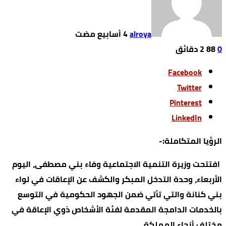
alroya
0
88
2 ‫دقائق‬
Facebook
Twitter
Pinterest
LinkedIn
الرؤيا المتكاملة:-
افتتحت وزيرة التنمية الاجتماعية وفاء بني مصطفى، اليوم
الأربعاء، وحدة التدخل المبكر والكشف عن الإعاقات في لواء
بني كنانة والتي تأتي ضمن الجهود الحكومية في التوسع
بالخدمات الدامجة المقدمة لفئة الأشخاص ذوي الإعاقة في
مختلف أنحاء المملكة.