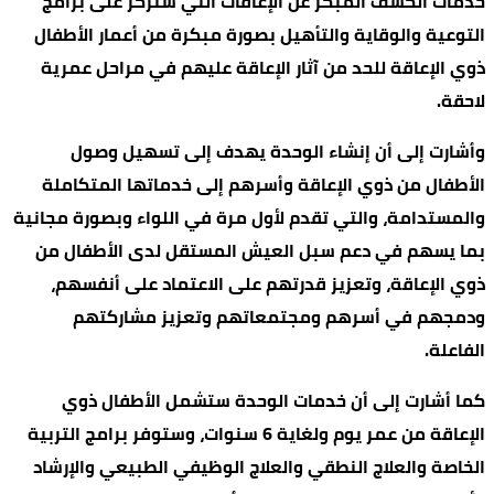
خدمات الكشف المبكر عن الإعاقات التي ستركز على برامج
التوعية والوقاية والتأهيل بصورة مبكرة من أعمار الأطفال
ذوي الإعاقة للحد من آثار الإعاقة عليهم في مراحل عمرية
لاحقة.
وأشارت إلى أن إنشاء الوحدة يهدف إلى تسهيل وصول
الأطفال من ذوي الإعاقة وأسرهم إلى خدماتها المتكاملة
والمستدامة، والتي تقدم لأول مرة في اللواء وبصورة مجانية
بما يسهم في دعم سبل العيش المستقل لدى الأطفال من
ذوي الإعاقة، وتعزيز قدرتهم على الاعتماد على أنفسهم،
ودمجهم في أسرهم ومجتمعاتهم وتعزيز مشاركتهم
الفاعلة.
كما أشارت إلى أن خدمات الوحدة ستشمل الأطفال ذوي
الإعاقة من عمر يوم ولغاية 6 سنوات، وستوفر برامج التربية
الخاصة والعلاج النطقي والعلاج الوظيفي الطبيعي والإرشاد