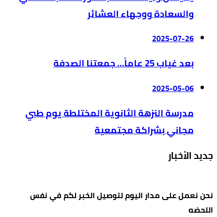
والسعادة ووجهاء العشائر
2025-07-26
بعد غياب 25 عاماً… جمعتنا الصدفة
2025-05-06
مدرسة النزهة الثانوية المختلطة يوم طبي
مجاني بشراكة مجتمعية
جديد الأخبار
نحن نعمل على مدار اليوم لتوصيل الخبر لكم في نفس
اللحضه