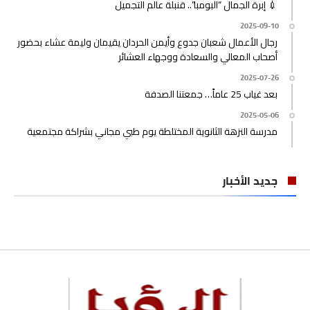
💉 إبرة الجمال “البومبا”.. قنبلة عالم التجميل
2025-09-10
رجال الأعمال شعبان جدوع وأيمن الحردان يقيمان وليمة عشاء بحضور
أصحاب المعالي والسعادة ووجهاء العشائر
2025-07-26
بعد غياب 25 عاماً… جمعتنا الصدفة
2025-05-06
مدرسة النزهة الثانوية المختلطة يوم طبي مجاني بشراكة مجتمعية
جديد الأخبار