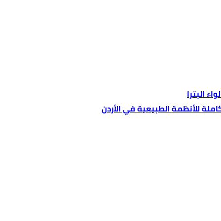
اء البترا
كاملة للأنظمة الطبيعية في الأردن