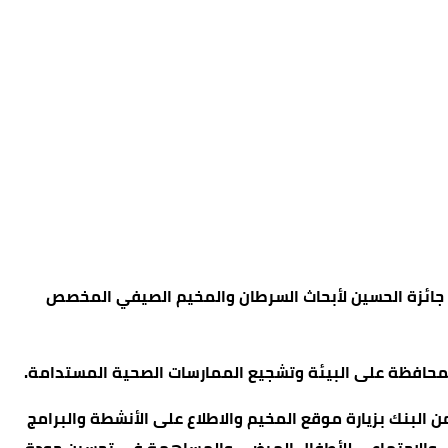
ائزة الحسين لأبحاث السرطان والمخيم الصيفي المخصص
البنك بزيارة موقع المخيم والاطلاع على الأنشطة والبرامج