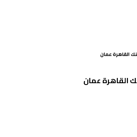
ك القاهرة عمان
ك القاهرة عمان