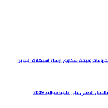
محروقات وتبحث شكاوى ارتفاع استهلاك البنزين