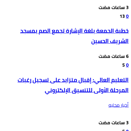
13
0
خطبة الجمعة بلغة الإشارة تجمع الصم بمسجد
الشريف الحسين
5
0
التعليم العالي: إقبال متزايد على تسجيل رغبات
المرحلة الأولى للتنسيق الإلكتروني
أخبار محليه