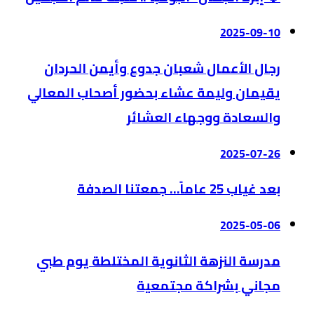
2025-09-10
رجال الأعمال شعبان جدوع وأيمن الحردان
يقيمان وليمة عشاء بحضور أصحاب المعالي
والسعادة ووجهاء العشائر
2025-07-26
بعد غياب 25 عاماً… جمعتنا الصدفة
2025-05-06
مدرسة النزهة الثانوية المختلطة يوم طبي
مجاني بشراكة مجتمعية