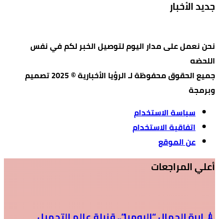
جديد الأخبار
نحن نعمل على مدار اليوم لتوصيل الخبر لكم في نفس
اللحضه
جميع الحقوق محفوظة لـ الرؤيا الأخبارية © 2025 تصميم
وبرمجة
سياسة الاستخدام
اتفاقية الاستخدام
عن الموقع
أعلي المراجعات
💉 إبرة الجمال “البومبا”.. قنبلة عالم التجميل