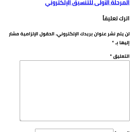
المرحلة الأولى للتنسيق الإلكتروني
اترك تعليقاً
لن يتم نشر عنوان بريدك الإلكتروني.
الحقول الإلزامية مشار
إليها بـ
*
التعليق
*