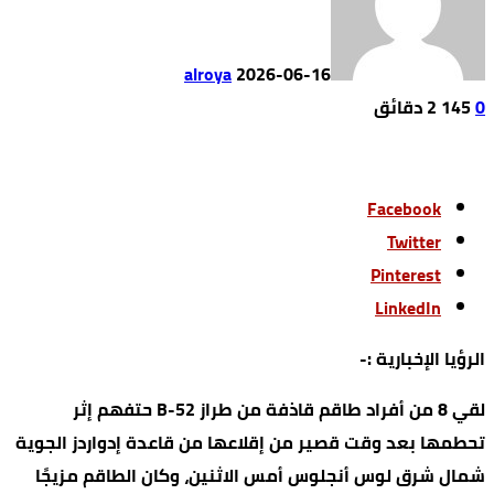
alroya
2026-06-16
0
145
2 ‫دقائق‬
Facebook
Twitter
Pinterest
LinkedIn
الرؤيا الإخبارية :-
لقي 8 من أفراد طاقم قاذفة من طراز B-52 حتفهم إثر
تحطمها بعد وقت قصير من إقلاعها من قاعدة إدواردز الجوية
شمال شرق لوس أنجلوس أمس الاثنين، وكان الطاقم مزيجًا