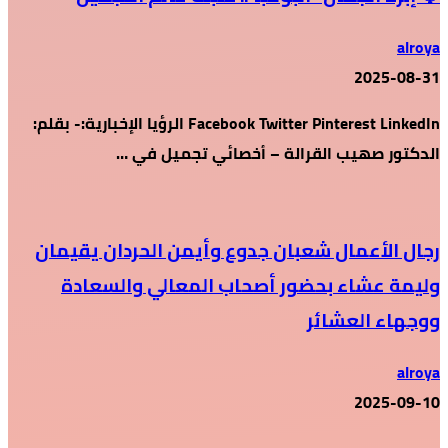
alroya
2025-08-31
Facebook Twitter Pinterest LinkedIn الرؤيا الإخبارية:- بقلم:
الدكتور صهيب القرالة – أخصائي تجميل في …
رجال الأعمال شعبان جدوع وأيمن الحردان يقيمان
وليمة عشاء بحضور أصحاب المعالي والسعادة
ووجهاء العشائر
alroya
2025-09-10