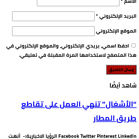
الاسم
*
البريد الإلكتروني
*
الموقع الإلكتروني
احفظ اسمي، بريدي الإلكتروني، والموقع الإلكتروني في
هذا المتصفح لاستخدامها المرة المقبلة في تعليقي.
‫شاهد أيضًا‬
“الأشغال” تنهي العمل على تقاطع
طريق المطار
Facebook Twitter Pinterest LinkedIn الرؤيا الاخبارية:- أنهت