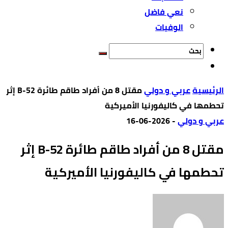
نعي فاضل
الوفيات
‫الرئيسية‬
عربي و دولي
مقتل 8 من أفراد طاقم طائرة B-52 إثر
تحطمها في كاليفورنيا الأميركية
عربي و دولي
-
2026-06-16
مقتل 8 من أفراد طاقم طائرة B-52 إثر
تحطمها في كاليفورنيا الأميركية