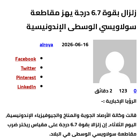
زلزال بقوة 6.7 درجة يهز مقاطعة
سولاويسي الوسطى الإندونيسية
alroya
2026-06-16
Facebook
Twitter
Pinterest
LinkedIn
0
123
2 ‫دقائق‬
الرؤيا الإخبارية :-
قالت وكالة الأرصاد الجوية والمناخ والجيوفيزياء الإندونيسية،
اليوم الثلاثاء، إن زلزالا بقوة 6.7 درجة على مقياس ريختر ضرب
مقاطعة سولاويسي الوسطى في البلاد.