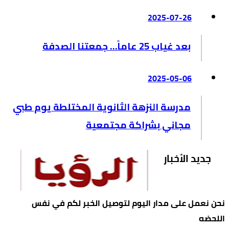
2025-07-26
بعد غياب 25 عاماً… جمعتنا الصدفة
2025-05-06
مدرسة النزهة الثانوية المختلطة يوم طبي
مجاني بشراكة مجتمعية
جديد الأخبار
نحن نعمل على مدار اليوم لتوصيل الخبر لكم في نفس
اللحضه