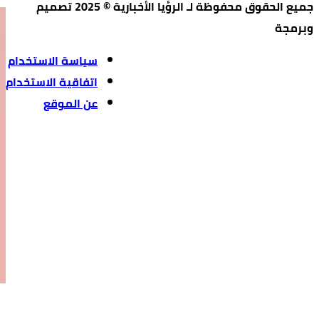
جميع الحقوق محفوظة لـ الرؤيا الأخبارية © 2025 تصميم
وبرمجة
سياسة الاستخدام
اتفاقية الاستخدام
عن الموقع