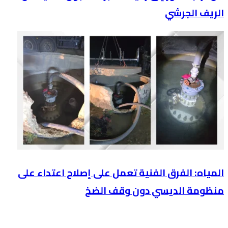
الريف الجرشي
المياه: الفرق الفنية تعمل على إصلاح اعتداء على
منظومة الديسي دون وقف الضخ