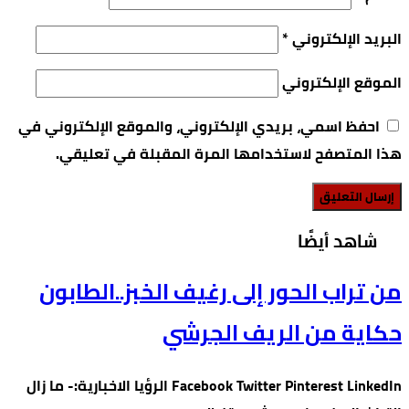
البريد الإلكتروني
*
الموقع الإلكتروني
احفظ اسمي، بريدي الإلكتروني، والموقع الإلكتروني في
هذا المتصفح لاستخدامها المرة المقبلة في تعليقي.
‫شاهد أيضًا‬
من تراب الحور إلى رغيف الخبز..الطابون
حكاية من الريف الجرشي
Facebook Twitter Pinterest LinkedIn الرؤيا الاخبارية:- ما زال