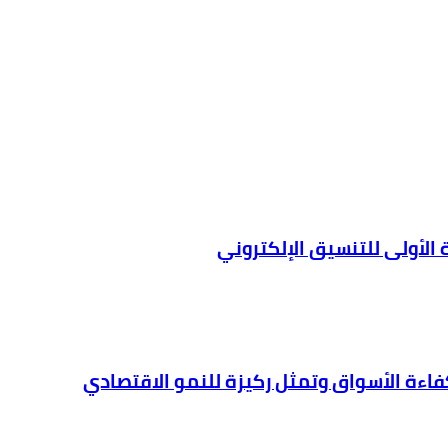
 الأولى للتنسيق الإلكتروني
فاءة الأسواق وتمثل ركيزة للنمو الاقتصادي