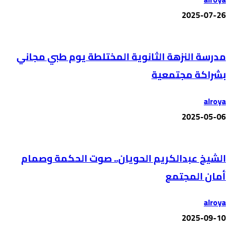
2025-07-26
مدرسة النزهة الثانوية المختلطة يوم طبي مجاني
بشراكة مجتمعية
alroya
2025-05-06
الشيخ عبدالكريم الحويان.. صوت الحكمة وصمام
أمان المجتمع
alroya
2025-09-10