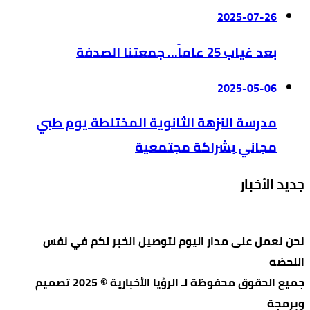
2025-07-26
بعد غياب 25 عاماً… جمعتنا الصدفة
2025-05-06
مدرسة النزهة الثانوية المختلطة يوم طبي
مجاني بشراكة مجتمعية
جديد الأخبار
نحن نعمل على مدار اليوم لتوصيل الخبر لكم في نفس
اللحضه
جميع الحقوق محفوظة لـ الرؤيا الأخبارية © 2025 تصميم
وبرمجة