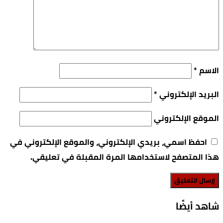
الاسم
*
البريد الإلكتروني
*
الموقع الإلكتروني
احفظ اسمي، بريدي الإلكتروني، والموقع الإلكتروني في
هذا المتصفح لاستخدامها المرة المقبلة في تعليقي.
‫شاهد أيضًا‬