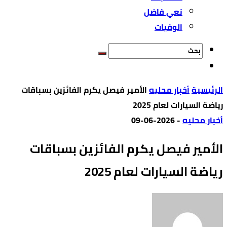
نعي فاضل
الوفيات
‫الرئيسية‬
أخبار محليه
الأمير فيصل يكرم الفائزين بسباقات
رياضة السيارات لعام 2025
أخبار محليه
-
2026-06-09
الأمير فيصل يكرم الفائزين بسباقات
رياضة السيارات لعام 2025