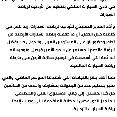
في نادي السيارات الملكي بتنظيم من الأردنية لرياضة
السيارات.
وأكد المدير التنفيذي للأردنية لرياضة السيارات، زيد بلقز، في
كلمته خلال الحفل، أن ما حققته رياضة السيارات الأردنية من
تطور وحضور بارز على المستويين العربي والدولي جاء بفضل
الرؤية والدعم المستمر من سمو الأمير فيصل، وتوجيهاته
الدائمة التي أسهمت في ترسيخ مكانة الأردن على خارطة
رياضة السيارات العالمية.
كما أشاد بلقز بالنجاحات التي شهدها الموسم الماضي، والذي
تميز بتنظيم عدد من البطولات بمشاركة واسعة من السائقين
من كلا الجنسين، إلى جانب المستوى الفني والتنظيمي
المتميز الذي عكس المكانة المتقدمة التي وصلت إليها
رياضة السيارات الأردنية.