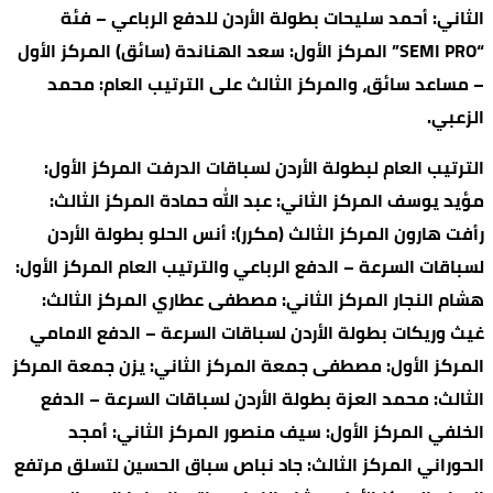
الثاني: أحمد سليحات بطولة الأردن للدفع الرباعي – فئة
“SEMI PRO” المركز الأول: سعد الهناندة (سائق) المركز الأول
– مساعد سائق، والمركز الثالث على الترتيب العام: محمد
الزعبي.
الترتيب العام لبطولة الأردن لسباقات الدرفت المركز الأول:
مؤيد يوسف المركز الثاني: عبد الله حمادة المركز الثالث:
رأفت هارون المركز الثالث (مكرر): أنس الحلو بطولة الأردن
لسباقات السرعة – الدفع الرباعي والترتيب العام المركز الأول:
هشام النجار المركز الثاني: مصطفى عطاري المركز الثالث:
غيث وريكات بطولة الأردن لسباقات السرعة – الدفع الامامي
المركز الأول: مصطفى جمعة المركز الثاني: يزن جمعة المركز
الثالث: محمد العزة بطولة الأردن لسباقات السرعة – الدفع
الخلفي المركز الأول: سيف منصور المركز الثاني: أمجد
الحوراني المركز الثالث: جاد نباص سباق الحسین لتسلق مرتفع