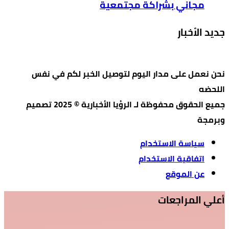
مجاني بشراكة مجتمعية
جديد الأخبار
نحن نعمل على مدار اليوم لتوصيل الخبر لكم في نفس
اللحضه
جميع الحقوق محفوظة لـ الرؤيا الأخبارية © 2025 تصميم
وبرمجة
سياسة الاستخدام
اتفاقية الاستخدام
عن الموقع
أعلي المراجعات