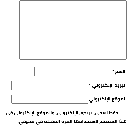
الاسم
*
البريد الإلكتروني
*
الموقع الإلكتروني
احفظ اسمي، بريدي الإلكتروني، والموقع الإلكتروني في
هذا المتصفح لاستخدامها المرة المقبلة في تعليقي.