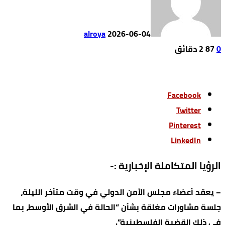
alroya
2026-06-04
0
87
2 ‫دقائق‬
Facebook
Twitter
Pinterest
LinkedIn
الرؤيا المتكاملة الإخبارية :-
– يعقد أعضاء مجلس الأمن الدولي في وقت متأخر الليلة،
جلسة مشاورات مغلقة بشأن “الحالة في الشرق الأوسط، بما
في ذلك القضية الفلسطينية”.