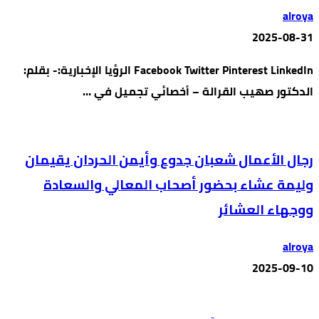
alroya
2025-08-31
Facebook Twitter Pinterest LinkedIn الرؤيا الإخبارية:- بقلم:
الدكتور صهيب القرالة – أخصائي تجميل في …
رجال الأعمال شعبان جدوع وأيمن الحردان يقيمان
وليمة عشاء بحضور أصحاب المعالي والسعادة
ووجهاء العشائر
alroya
2025-09-10