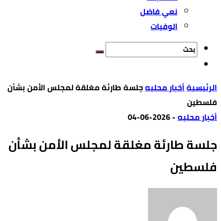
نعي فاضل
الوفيات
‫الرئيسية‬
أخبار محليه
جلسة طارئة مغلقة لمجلس الأمن بشأن
فلسطين
أخبار محليه
-
2026-06-04
جلسة طارئة مغلقة لمجلس الأمن بشأن
فلسطين