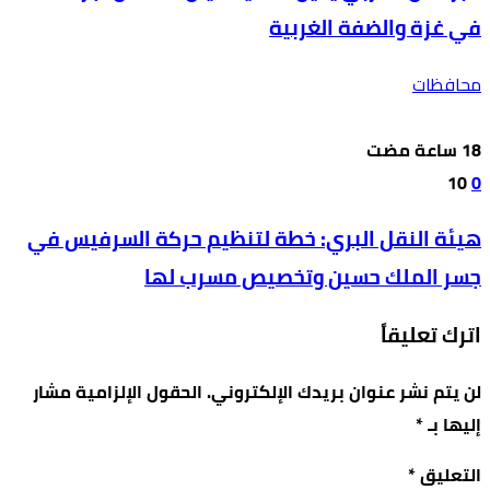
في غزة والضفة الغربية
محافظات
10
0
هيئة النقل البري: خطة لتنظيم حركة السرفيس في
جسر الملك حسين وتخصيص مسرب لها
اترك تعليقاً
لن يتم نشر عنوان بريدك الإلكتروني.
الحقول الإلزامية مشار
إليها بـ
*
التعليق
*