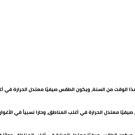
هذا الوقت من السنة، ويكون الطقس صيفيًا معتدل الحرارة في أغلب
، صيفيًا معتدل الحرارة في أغلب المناطق، وحارا نسبياً في الأغو