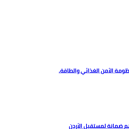
ظومة الأمن الغذائي والطاقة.
هم ضمانة لمستقبل الأردن