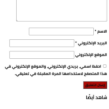
الاسم
*
البريد الإلكتروني
*
الموقع الإلكتروني
احفظ اسمي، بريدي الإلكتروني، والموقع الإلكتروني في
هذا المتصفح لاستخدامها المرة المقبلة في تعليقي.
‫شاهد أيضًا‬