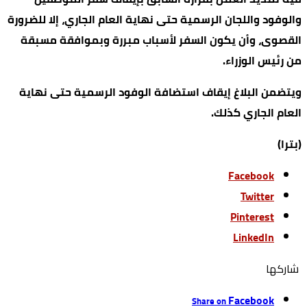
والوفود واللجان الرسمية حتى نهاية العام الجاري، إلا للضرورة
القصوى، وأن يكون السفر لأسباب مبررة وبموافقة مسبقة
من رئيس الوزراء.
ويتضمن البلاغ إيقاف استضافة الوفود الرسمية حتى نهاية
العام الجاري كذلك.
(بترا)
Facebook
Twitter
Pinterest
LinkedIn
‫‫ شاركها‬
Facebook
Share on