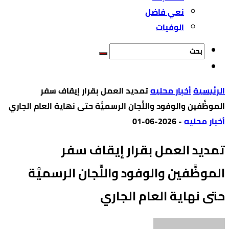
نعي فاضل
الوفيات
‫الرئيسية‬
أخبار محليه
تمديد العمل بقرار إيقاف سفر
الموظَّفين والوفود واللِّجان الرسميَّة حتى نهاية العام الجاري
أخبار محليه
-
2026-06-01
تمديد العمل بقرار إيقاف سفر
الموظَّفين والوفود واللِّجان الرسميَّة
حتى نهاية العام الجاري