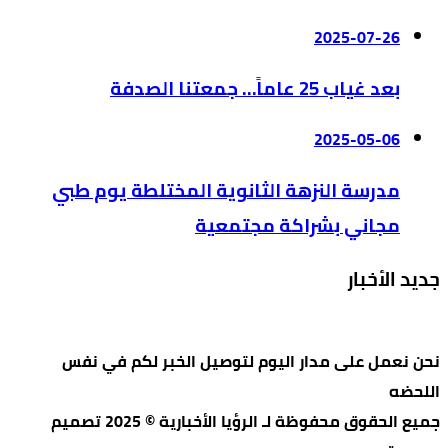
2025-07-26
بعد غياب 25 عاماً… جمعتنا الصدفة
2025-05-06
مدرسة النزهة الثانوية المختلطة يوم طبي
مجاني بشراكة مجتمعية
جديد الأخبار
نحن نعمل على مدار اليوم لتوصيل الخبر لكم في نفس
اللحضه
جميع الحقوق محفوظة لـ الرؤيا الأخبارية © 2025 تصميم