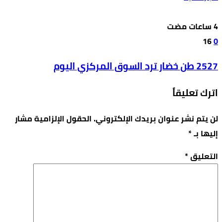
16
0
2527 طن خضار ترد السوق المركزي اليوم
اترك تعليقاً
لن يتم نشر عنوان بريدك الإلكتروني.
الحقول الإلزامية مشار
إليها بـ
*
التعليق
*