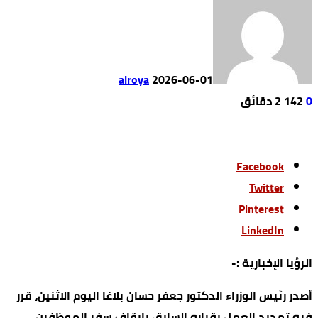
alroya
2026-06-01
0
142
2 ‫دقائق‬
Facebook
Twitter
Pinterest
LinkedIn
الرؤيا الإخبارية :-
أصدر رئيس الوزراء الدكتور جعفر حسان بلاغا اليوم الاثنين، قرر
فيه تمديد العمل بقراره السابق بإيقاف سفر الموظفين