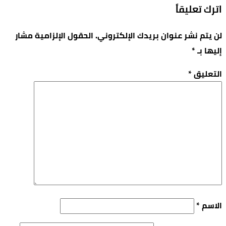
اترك تعليقاً
لن يتم نشر عنوان بريدك الإلكتروني.
الحقول الإلزامية مشار
إليها بـ
*
التعليق
*
الاسم
*