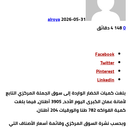
alroya
2026-05-31
0
148
4 ‫دقائق‬
Facebook
Twitter
Pinterest
LinkedIn
بلغت كميات الخضار الواردة إلى سوق الجملة المركزي التابع
لأمانة عمان الكبرى اليوم الأحد، 3905 أطنان، فيما بلغت
كمية الفواكه 782 طنا والورقيات 204 أطنان.
وبحسب نشرة السوق المركزي وقائمة أسعار الأصناف التي