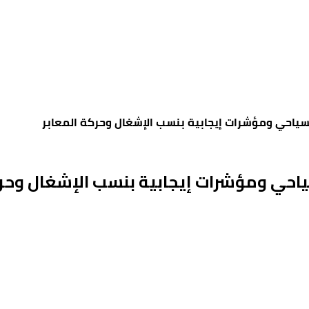
سياحي ومؤشرات إيجابية بنسب الإشغال وحركة المعابر
احي ومؤشرات إيجابية بنسب الإشغال وحرك