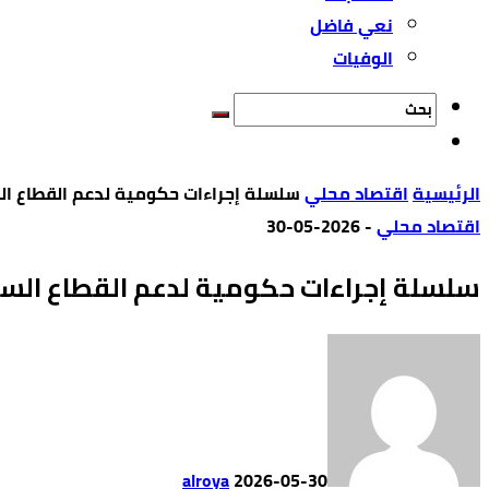
نعي فاضل
الوفيات
‫الرئيسية‬
اقتصاد محلي
سلسلة إجراءات حكومية لدعم القطاع ال
اقتصاد محلي
-
2026-05-30
سلسلة إجراءات حكومية لدعم القطاع السي
alroya
2026-05-30