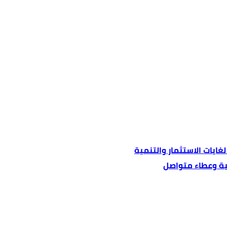
ايات الاستثمار والتنمية
نية وعطاء متواصل