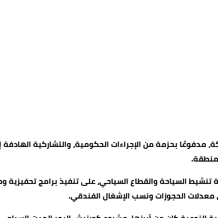
، مدفوعًا بحزمة من الإجراءات الحكومية، والتشاركية الهادفة إل
منطقة.
ة تنشيط السياحة والقطاع السياحي، على تنفيذ برامج تحفيزية وح
 معدلات الحجوزات ونسب الإشغال الفندقي.