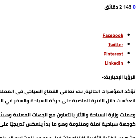
0
143
2 ‫دقائق‬
Facebook
Twitter
Pinterest
LinkedIn
الرؤيا الإخبارية:-
تؤكد المؤشرات الحالية، بدء تعافي القطاع السياحي في المملكة
انعكست خلال الفترة الماضية على حركة السياحة والسفر في ال
وعملت وزارة السياحة والآثار بالتعاون مع الجهات المعنية وهيئ
كوجهة سياحية آمنة ومتنوعة وهو ما بدأ ينعكس تدريجيًا على