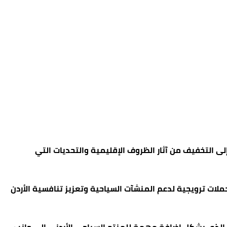
ى التخفيف من آثار الظروف الإقليمية والتحديات التي
ملات ترويجية لدعم المنشآت السياحية وتعزيز تنافسية الأردن