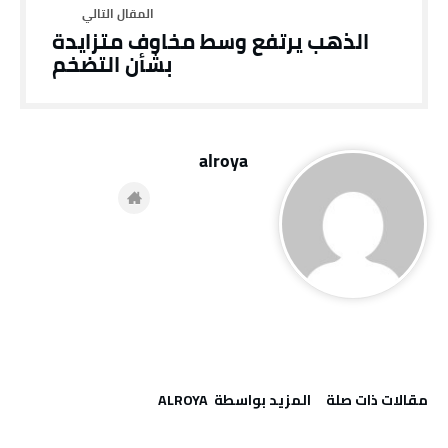
الذهب يرتفع وسط مخاوف متزايدة
بشأن التضخم
alroya
‫مقالات ذات صلة‬
‫‫المزيد بواسطة‬ ‬ ALROYA