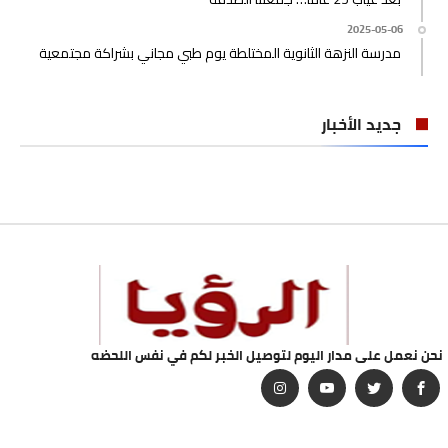
2025-05-06
مدرسة النزهة الثانوية المختلطة يوم طبي مجاني بشراكة مجتمعية
جديد الأخبار
نحن نعمل على مدار اليوم لتوصيل الخبر لكم في نفس اللحضه