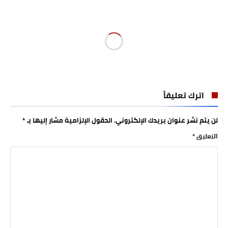
اترك تعليقاً
لن يتم نشر عنوان بريدك الإلكتروني.
الحقول الإلزامية مشار إليها بـ
*
التعليق
*