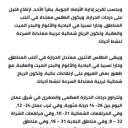
وبحسب تقرير إدارة الأرصاد الجوية، يطرأ الأحد، ارتفاع قليل
على درجات الحرارة، ويكون الطقس معتدلا في أغلب
المناطق، وحارا نسبيا في البادية والأغوار والبحر الميت
والعقبة، وتكون الرياح شمالية غربية معتدلة السرعة
تنشط أحيانا.
ويبقى الطقس الاثنين، معتدل الحرارة في أغلب المناطق،
وحارا نسبيا في البادية والأغوار والبحر الميت والعقبة، مع
ظهور بعض الغيوم على ارتفاعات عالية، وتكون الرياح
شمالية غربية معتدلة السرعة تنشط أحيانا.
وتتراوح درجات الحرارة العظمى والصغرى في شرق عمان
اليوم بين 26- 14 درجة مئوية، وفي غرب عمان 24- 12،
وفي المرتفعات الشمالية 21- 10، وفي مرتفعات الشراة
22 – 9، وفي مناطق البادية 31 – 16، وفي مناطق