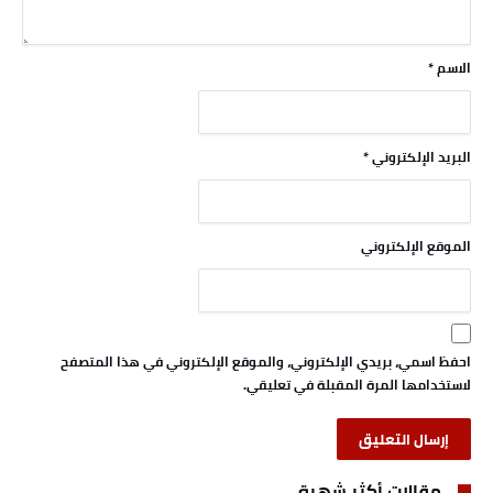
الاسم
*
البريد الإلكتروني
*
الموقع الإلكتروني
احفظ اسمي، بريدي الإلكتروني، والموقع الإلكتروني في هذا المتصفح
لاستخدامها المرة المقبلة في تعليقي.
مقالات أكثر شهرة