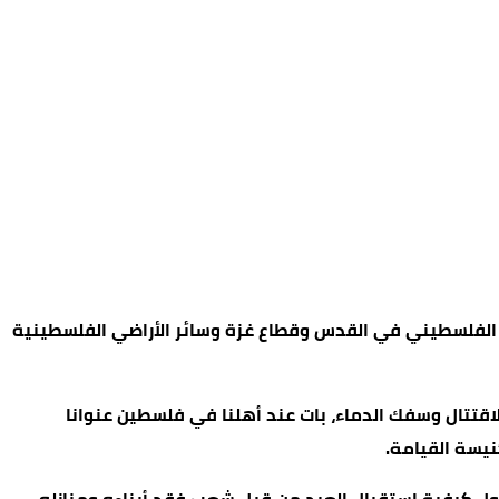
ب الفلسطيني في القدس وقطاع غزة وسائر الأراضي الفلسطينية
الاقتتال وسفك الدماء، بات عند أهلنا في فلسطين عنوانا
نيسة القيامة.