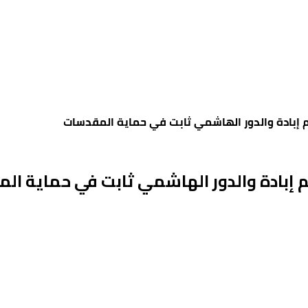
 إبادة والدور الهاشمي ثابت في حماية المقدسات
 إبادة والدور الهاشمي ثابت في حماية ال