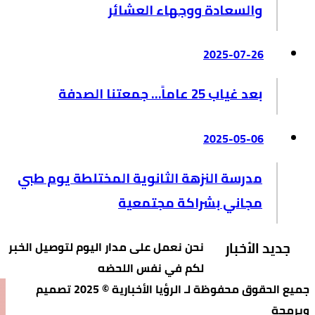
والسعادة ووجهاء العشائر
2025-07-26
بعد غياب 25 عاماً… جمعتنا الصدفة
2025-05-06
مدرسة النزهة الثانوية المختلطة يوم طبي
مجاني بشراكة مجتمعية
جديد الأخبار
نحن نعمل على مدار اليوم لتوصيل الخبر
لكم في نفس اللحضه
جميع الحقوق محفوظة لـ الرؤيا الأخبارية © 2025 تصميم
وبرمجة