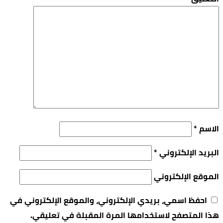
الاسم
*
البريد الإلكتروني
*
الموقع الإلكتروني
احفظ اسمي، بريدي الإلكتروني، والموقع الإلكتروني في
هذا المتصفح لاستخدامها المرة المقبلة في تعليقي.