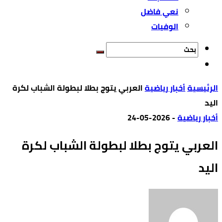
نعي فاضل
الوفيات
‫الرئيسية‬
أخبار رياضية
العربي يتوج بطلا لبطولة الشباب لكرة
اليد
أخبار رياضية
-
2026-05-24
العربي يتوج بطلا لبطولة الشباب لكرة
اليد