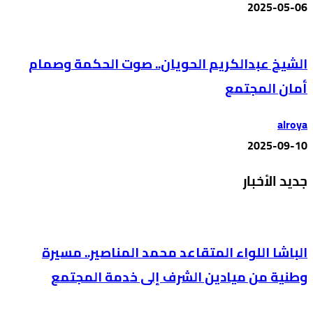
2025-05-06
الشيخ عبدالكريم الحويان.. صوت الحكمة وصمام
أمان المجتمع
alroya
2025-09-10
جديد الأخبار
الباشا اللواء المتقاعد محمد المناصير.. مسيرة
وطنية من ميادين الشرف إلى خدمة المجتمع