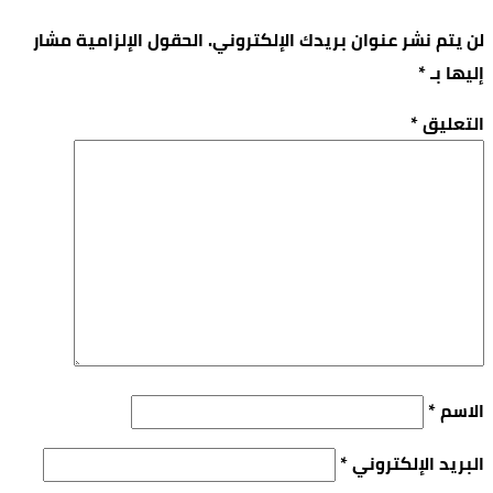
لن يتم نشر عنوان بريدك الإلكتروني.
الحقول الإلزامية مشار
إليها بـ
*
التعليق
*
الاسم
*
البريد الإلكتروني
*