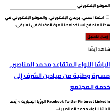
الموقع الإلكتروني
احفظ اسمي، بريدي الإلكتروني، والموقع الإلكتروني في
هذا المتصفح لاستخدامها المرة المقبلة في تعليقي.
‫شاهد أيضًا‬
الباشا اللواء المتقاعد محمد المناصير..
مسيرة وطنية من ميادين الشرف إلى
خدمة المجتمع
Facebook Twitter Pinterest LinkedIn الرؤيا الإخبارية :- يُعد
الباشا اللواء محمد المناصير أ…