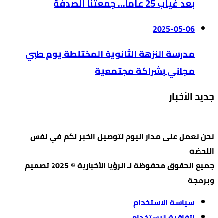
بعد غياب 25 عاماً… جمعتنا الصدفة
2025-05-06
مدرسة النزهة الثانوية المختلطة يوم طبي
مجاني بشراكة مجتمعية
جديد الأخبار
نحن نعمل على مدار اليوم لتوصيل الخبر لكم في نفس
اللحضه
جميع الحقوق محفوظة لـ الرؤيا الأخبارية © 2025 تصميم
وبرمجة
سياسة الاستخدام
اتفاقية الاستخدام