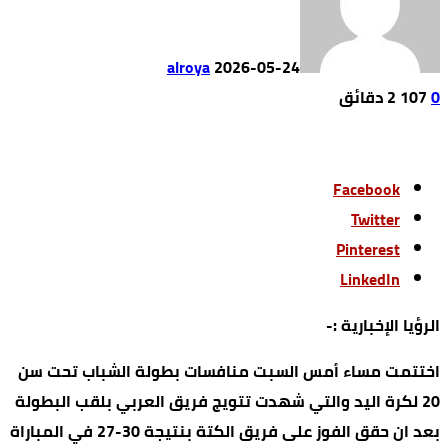
alroya
2026-05-24
0
107
2 ‫دقائق‬
Facebook
Twitter
Pinterest
LinkedIn
الرؤيا الإخبارية :-
اختتمت مساء أمس السبت منافسات بطولة الشباب تحت سن
20 لكرة اليد والتي شهدت تتويج فريق العربي بلقب البطولة
بعد ان حقق الفوز على فريق الكتة بنتيجة 30-27 في المباراة