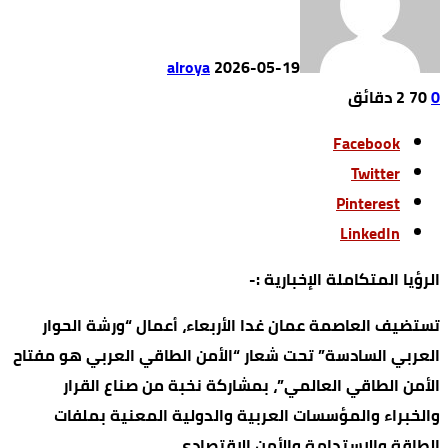
alroya
2026-05-19
0
70
2 ‫دقائق‬
Facebook
Twitter
Pinterest
LinkedIn
الرؤيا المتكاملة الإخبارية :-
تستضيف العاصمة عمان غدا الأربعاء، أعمال “ورشة الحوار
العربي السادسة” تحت شعار “الأمن الطاقي العربي هو مفتاح
الأمن الطاقي العالمي”، بمشاركة نخبة من صناع القرار
والخبراء والمؤسسات العربية والدولية المعنية بملفات
الطاقة والاستدامة والأمن الاقتصادي.