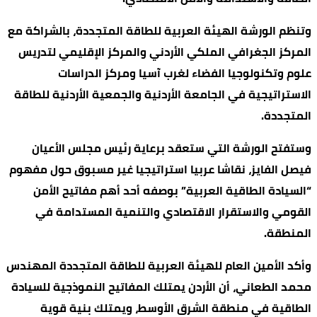
وتنظم الورشة الهيئة العربية للطاقة المتجددة، بالشراكة مع
المركز الجغرافي الملكي الأردني والمركز الإقليمي لتدريس
علوم وتكنولوجيا الفضاء لغرب آسيا ومركز الدراسات
الاستراتيجية في الجامعة الأردنية والجمعية الأردنية للطاقة
المتجددة.
وستفتح الورشة التي ستعقد برعاية رئيس مجلس الأعيان
فيصل الفايز، نقاشا عربيا استراتيجيا غير مسبوق حول مفهوم
“السيادة الطاقية العربية” بوصفه أحد أهم مفاتيح الأمن
القومي والاستقرار الاقتصادي والتنمية المستدامة في
المنطقة.
وأكد الأمين العام للهيئة العربية للطاقة المتجددة المهندس
محمد الطعاني، أن الأردن يمتلك المفاتيح النموذجية للسيادة
الطاقية في منطقة الشرق الأوسط، ويمتلك بنية قوية