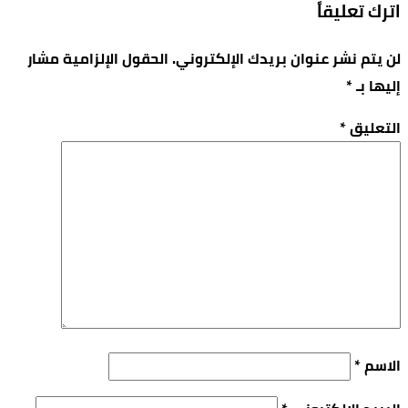
اترك تعليقاً
لن يتم نشر عنوان بريدك الإلكتروني.
الحقول الإلزامية مشار
إليها بـ
*
التعليق
*
الاسم
*