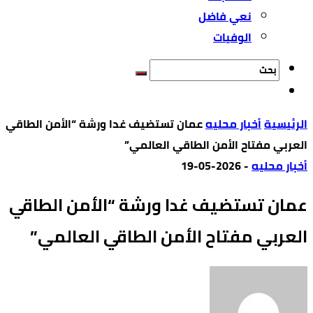
نعي فاضل
الوفيات
‫الرئيسية‬
أخبار محليه
عمان تستضيف غدا ورشة “الأمن الطاقي
العربي مفتاح الأمن الطاقي العالمي”
أخبار محليه
-
2026-05-19
عمان تستضيف غدا ورشة “الأمن الطاقي
العربي مفتاح الأمن الطاقي العالمي”