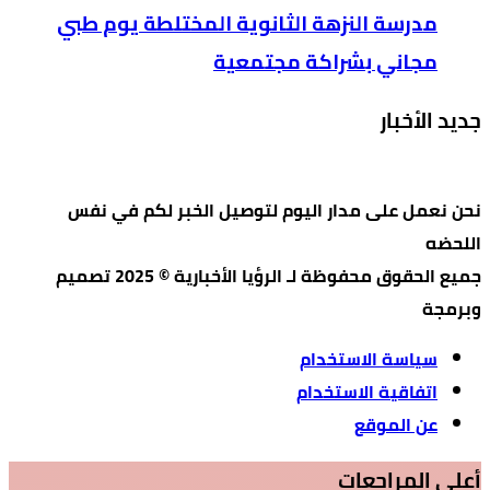
مدرسة النزهة الثانوية المختلطة يوم طبي
مجاني بشراكة مجتمعية
جديد الأخبار
نحن نعمل على مدار اليوم لتوصيل الخبر لكم في نفس
اللحضه
جميع الحقوق محفوظة لـ الرؤيا الأخبارية © 2025 تصميم
وبرمجة
سياسة الاستخدام
اتفاقية الاستخدام
عن الموقع
أعلي المراجعات