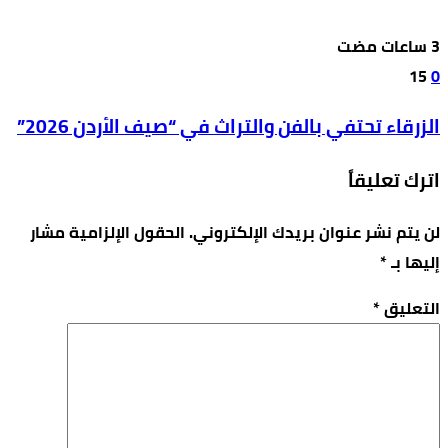
15
0
الزرقاء تحتفي بالفن والتراث في “صيف الأردن 2026”
اترك تعليقاً
لن يتم نشر عنوان بريدك الإلكتروني.
الحقول الإلزامية مشار
إليها بـ
*
التعليق
*