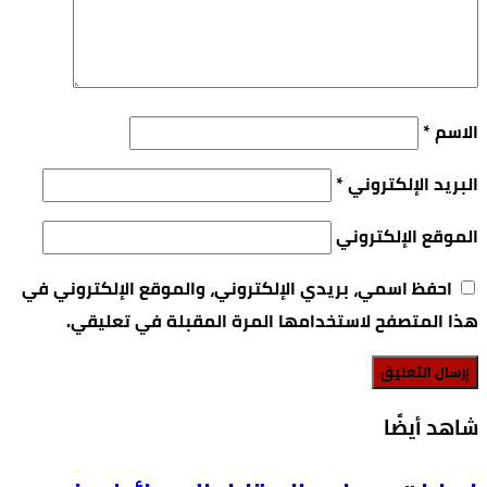
الاسم
*
البريد الإلكتروني
*
الموقع الإلكتروني
احفظ اسمي، بريدي الإلكتروني، والموقع الإلكتروني في
هذا المتصفح لاستخدامها المرة المقبلة في تعليقي.
‫شاهد أيضًا‬