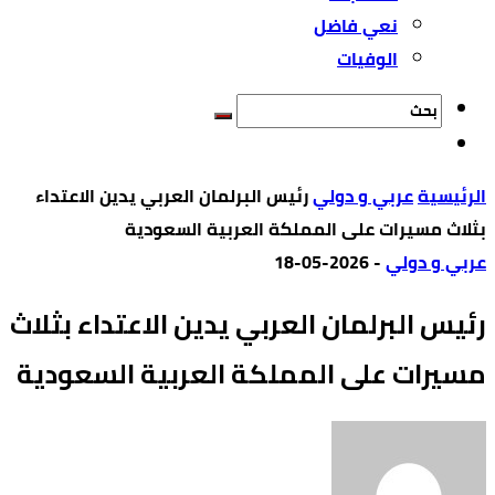
نعي فاضل
الوفيات
‫الرئيسية‬
عربي و دولي
رئيس البرلمان العربي يدين الاعتداء
بثلاث مسيرات على المملكة العربية السعودية
عربي و دولي
-
2026-05-18
رئيس البرلمان العربي يدين الاعتداء بثلاث
مسيرات على المملكة العربية السعودية