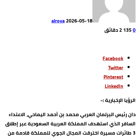
alroya
2026-05-18
0
135
2 ‫دقائق‬
Facebook
Twitter
Pinterest
LinkedIn
الرؤيا الإخبارية :-
دان رئيس البرلمان العربي محمد بن أحمد اليماحي، الاعتداء
السافر الذي استهدف المملكة العربية السعودية عبر إطلاق
3 طائرات مسيرة اخترقت المجال الجوي للمملكة قادمة من