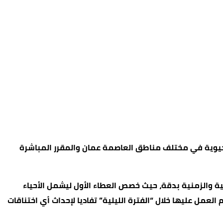
الحيوية في مختلف مناطق العاصمة عمان والمقرر المباشرة
ة والزمنية بدقة، حيث خصص العطاء الأول ليشمل الأحياء
العمل عليها خلال “الفترة الليلية” تفاديا لإحداث أي اختناقات