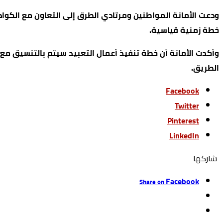
​ودعت الأمانة المواطنين ومرتادي الطرق إلى التعاون مع الكواد
خطة زمنية قياسية.
وأكدت الأمانة أن خطة تنفيذ أعمال التعبيد سيتم بالتنسيق مع 
الطريق.
Facebook
Twitter
Pinterest
LinkedIn
‫‫ شاركها‬
Facebook
Share on