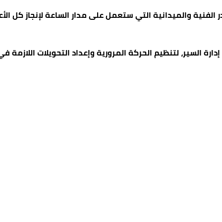
ر الفنية والميدانية التي ستعمل على مدار الساعة لإنجاز كل ال
إدارة السير، لتنظيم الحركة المرورية وإعداد التحويلات اللازم