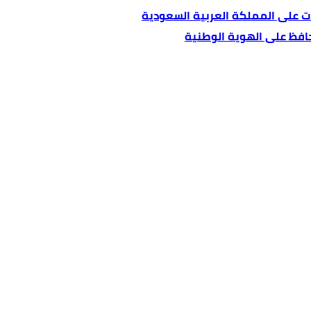
ات على المملكة العربية السعودية
يحافظ على الهوية الوطنية