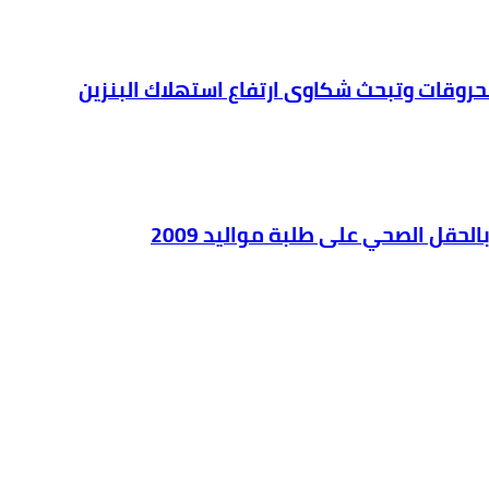
محروقات وتبحث شكاوى ارتفاع استهلاك البنزين