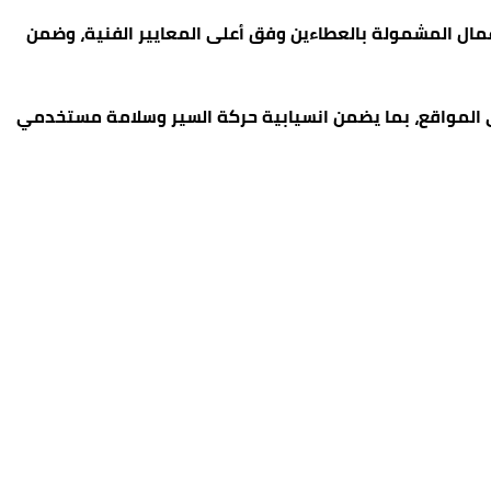
أعمال المشمولة بالعطاءين وفق أعلى المعايير الفنية، وضمن
ة في المواقع، بما يضمن انسيابية حركة السير وسلامة مستخدمي