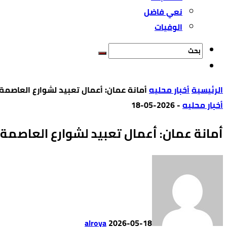
نعي فاضل
الوفيات
‫الرئيسية‬
أخبار محليه
أمانة عمان: أعمال تعبيد لشوارع العاصمة بقيمة 7 ملا
أخبار محليه
-
2026-05-18
أمانة عمان: أعمال تعبيد لشوارع العاصمة بقيمة 7 ملا
alroya
2026-05-18