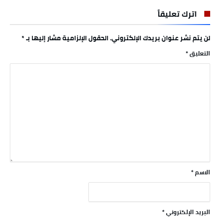
اترك تعليقاً
لن يتم نشر عنوان بريدك الإلكتروني.
الحقول الإلزامية مشار إليها بـ
*
التعليق
*
الاسم
*
البريد الإلكتروني
*