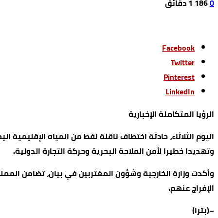
Facebook
Twitter
Pinterest
LinkedIn
الرؤيا المتكاملة الإخبارية
اليوم الثلاثاء، حادثة اختطاف ناقلة نفط من المياه الإقليمية ال
وتهديدا خطيرا لأمن الملاحة البحرية وحركة التجارة الدولية.
​وأكدت وزارة الخارجية وشؤون المغتربين في بيان، تضامن الم
الإفراج عنهم.
–(بترا)
Facebook