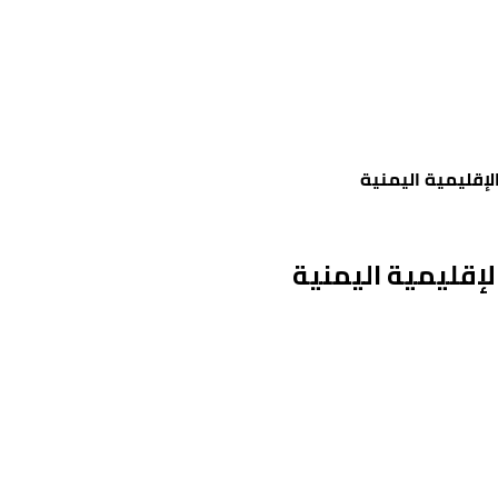
لإقليمية اليمنية
لإقليمية اليمنية