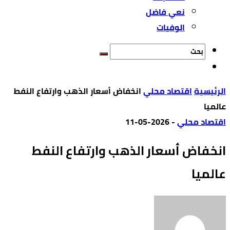
نعي فاضل
الوفيات
‫الرئيسية‬
اقتصاد محلي
انخفاض أسعار الذهب وارتفاع النفط
عالميا
اقتصاد محلي
-
2026-05-11
انخفاض أسعار الذهب وارتفاع النفط
عالميا