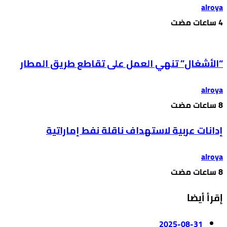
alroya
“الأشغال” تنهي العمل على تقاطع طريق المطار
alroya
إدانات عربية لاستهداف ناقلة نفط إماراتية
alroya
إقرأ أيضا
2025-08-31