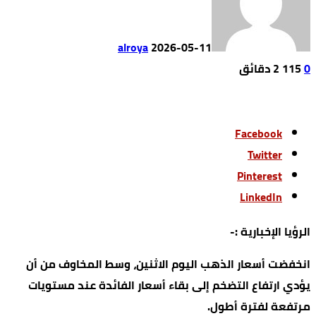
alroya
2026-05-11
0
115
2 ‫دقائق‬
Facebook
Twitter
Pinterest
LinkedIn
الرؤيا الإخبارية :-
انخفضت أسعار الذهب اليوم الاثنين، وسط المخاوف من أن
يؤدي ارتفاع التضخم إلى بقاء ‌أسعار الفائدة عند ⁠مستويات
مرتفعة لفترة أطول.