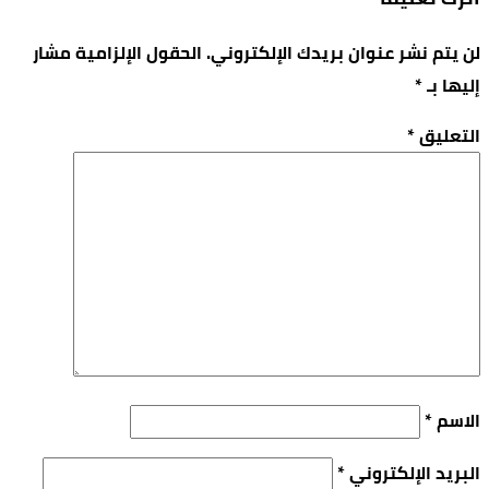
لن يتم نشر عنوان بريدك الإلكتروني.
الحقول الإلزامية مشار
إليها بـ
*
التعليق
*
الاسم
*
البريد الإلكتروني
*