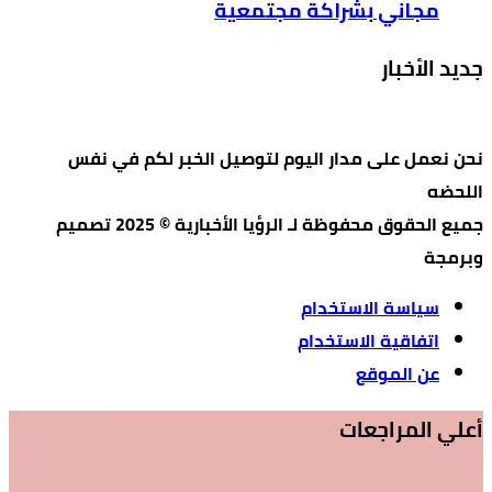
مجاني بشراكة مجتمعية
جديد الأخبار
نحن نعمل على مدار اليوم لتوصيل الخبر لكم في نفس
اللحضه
جميع الحقوق محفوظة لـ الرؤيا الأخبارية © 2025 تصميم
وبرمجة
سياسة الاستخدام
اتفاقية الاستخدام
عن الموقع
أعلي المراجعات