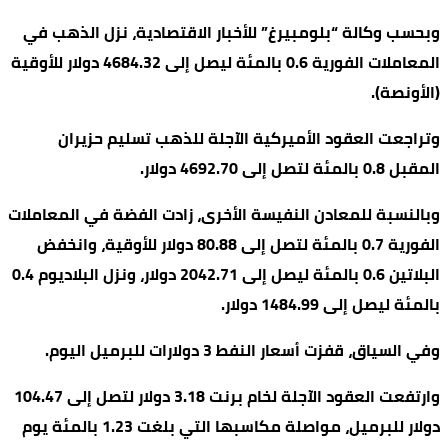
وبحسب وكالة “بلومبيرغ” للأخبار الاقتصادية، نزل الذهب في
المعاملات الفورية 0.6 بالمئة ليصل إلى 4684.32 دولار للأوقية
(الأونصة).
وتراجعت ‌العقود ‌الأميركية ​الآجلة للذهب تسليم حزيران
المقبل 0.8 بالمئة لتصل إلى 4692.70 دولار.
وبالنسبة ​للمعادن النفيسة الأخرى، زادت الفضة في المعاملات
الفورية 0.7 بالمئة لتصل إلى 80.88 دولار للأوقية، وانخفض
البلاتين 0.6 بالمئة ليصل إلى 2042.71 دولار، ونزل البلاديوم 0.4
بالمئة ليصل إلى 1484.99 دولار.
وفي السياق، قفزت أسعار النفط 3 دولارات ⁠للبرميل اليوم.
وارتفعت العقود الآجلة لخام ​برنت 3.18 دولار لتصل إلى 104.47
دولار للبرميل، مواصلة مكاسبها ​التي بلغت 1.23 بالمئة يوم