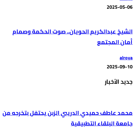
2025-05-06
الشيخ عبدالكريم الحويان.. صوت الحكمة وصمام
أمان المجتمع
alroya
2025-09-10
جديد الأخبار
محمد عاطف حميدي الدريبي الزبن يحتفل بتخرجه من
جامعة البلقاء التطبيقية