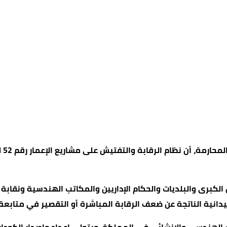
الكبرى والبلديات والحكام الإداريين والمكاتب الهندسية ونقابة 
انية الناتجة عن ضعف الرقابة المباشرة أو التقصير في متابعة