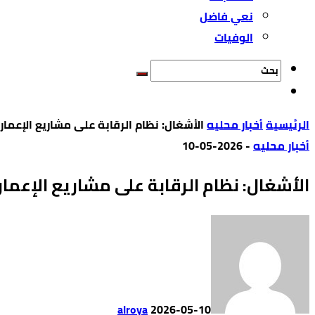
نعي فاضل
الوفيات
‫الرئيسية‬
أخبار محليه
الأشغال: نظام الرقابة على مشاريع الإعمار
أخبار محليه
-
2026-05-10
الأشغال: نظام الرقابة على مشاريع الإعمار
alroya
2026-05-10