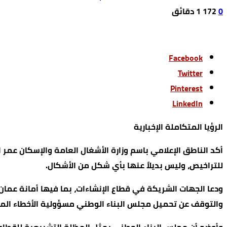
0
172
1 ‫دقائق‬
Facebook
Twitter
Pinterest
LinkedIn
الرؤيا المتكاملة الإخبارية
للتراخيص، وليس بديلاً عنها بأي شكل من الأشكال.
ودعا الجهات الشريكة في قطاع الإنشاءات، بما فيها أمانة عمان 
والتوقف عن تحميل مجلس البناء الوطني مسؤولية الأخطاء الميد