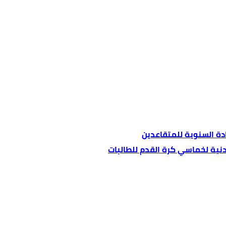
ردنية لخماسي كرة القدم للطالبات