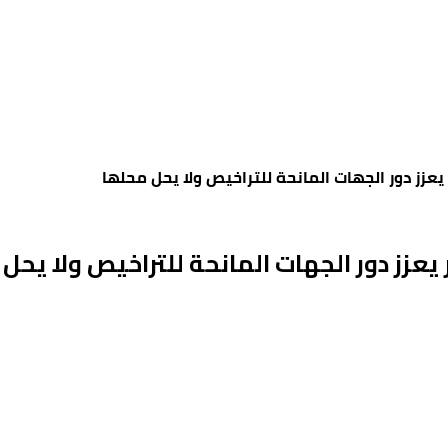
 يعزز دور الجهات المانحة للتراخيص ولا يحل محلها
 يعزز دور الجهات المانحة للتراخيص ولا يحل