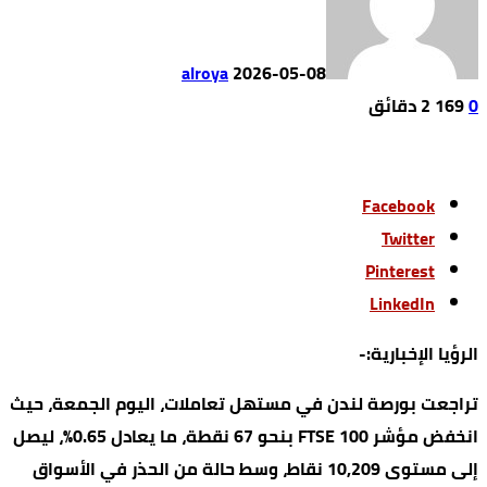
alroya
2026-05-08
0
169
2 ‫دقائق‬
Facebook
Twitter
Pinterest
LinkedIn
الرؤيا الإخبارية:-
تراجعت بورصة لندن في مستهل تعاملات، اليوم الجمعة، حيث
انخفض مؤشر FTSE 100 بنحو 67 نقطة، ما يعادل 0.65%، ليصل
إلى مستوى 10,209 نقاط، وسط حالة من الحذر في الأسواق