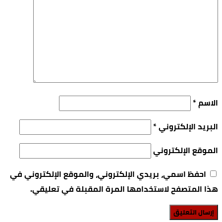
الاسم
*
البريد الإلكتروني
*
الموقع الإلكتروني
احفظ اسمي، بريدي الإلكتروني، والموقع الإلكتروني في
هذا المتصفح لاستخدامها المرة المقبلة في تعليقي.