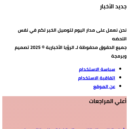
جديد الأخبار
نحن نعمل على مدار اليوم لتوصيل الخبر لكم في نفس
اللحضه
جميع الحقوق محفوظة لـ الرؤيا الأخبارية © 2025 تصميم
وبرمجة
سياسة الاستخدام
اتفاقية الاستخدام
عن الموقع
أعلي المراجعات