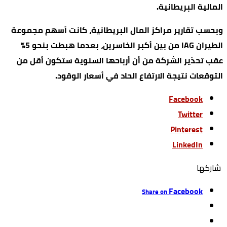
المالية البريطانية.
وبحسب تقارير مراكز المال البريطانية، كانت أسهم مجموعة
الطيران IAG من بين أكبر الخاسرين، بعدما هبطت بنحو 5%
عقب تحذير الشركة من أن أرباحها السنوية ستكون أقل من
التوقعات نتيجة الارتفاع الحاد في أسعار الوقود.
Facebook
Twitter
Pinterest
LinkedIn
‫‫ شاركها‬
Facebook
Share on