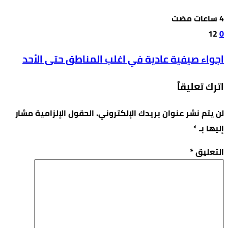
12
0
اجواء صيفية عادية في اغلب المناطق حتى الأحد
اترك تعليقاً
لن يتم نشر عنوان بريدك الإلكتروني.
الحقول الإلزامية مشار
إليها بـ
*
التعليق
*