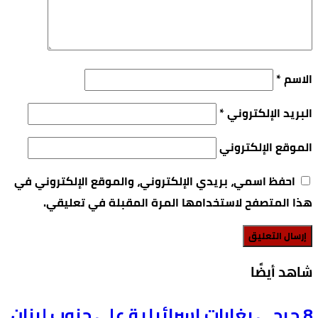
الاسم
*
البريد الإلكتروني
*
الموقع الإلكتروني
احفظ اسمي، بريدي الإلكتروني، والموقع الإلكتروني في
هذا المتصفح لاستخدامها المرة المقبلة في تعليقي.
‫شاهد أيضًا‬
8 جرحى بغارات إسرائيلية على جنوب لبنان