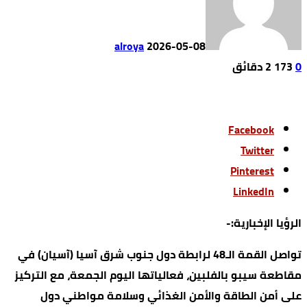
alroya
2026-05-08
0
173
2 ‫دقائق‬
Facebook
Twitter
Pinterest
LinkedIn
الرؤيا الإخبارية:-
تواصل القمة الـ48 لرابطة دول جنوب شرق آسيا (آسيان) في
مقاطعة سيبو بالفلبين، فعالياتها اليوم الجمعة، مع التركيز
على أمن الطاقة والأمن الغذائي وسلامة مواطني دول