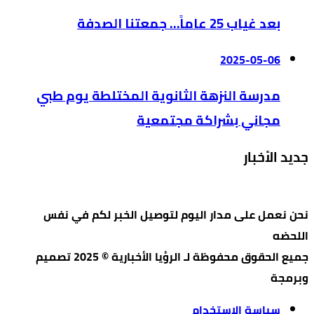
بعد غياب 25 عاماً… جمعتنا الصدفة
2025-05-06
مدرسة النزهة الثانوية المختلطة يوم طبي
مجاني بشراكة مجتمعية
جديد الأخبار
نحن نعمل على مدار اليوم لتوصيل الخبر لكم في نفس
اللحضه
جميع الحقوق محفوظة لـ الرؤيا الأخبارية © 2025 تصميم
وبرمجة
سياسة الاستخدام