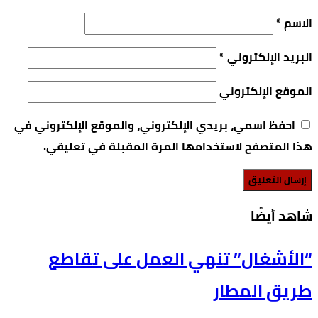
الاسم
*
البريد الإلكتروني
*
الموقع الإلكتروني
احفظ اسمي، بريدي الإلكتروني، والموقع الإلكتروني في
هذا المتصفح لاستخدامها المرة المقبلة في تعليقي.
‫شاهد أيضًا‬
“الأشغال” تنهي العمل على تقاطع
طريق المطار