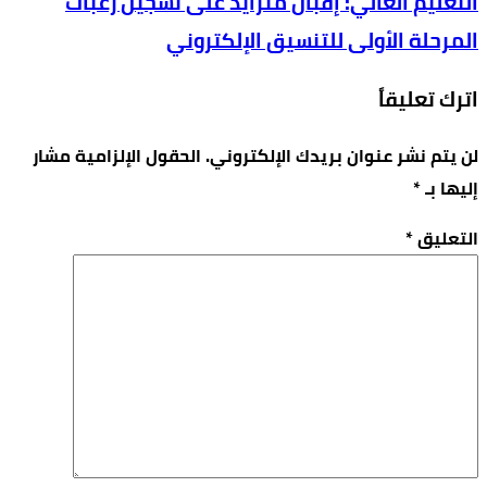
التعليم العالي: إقبال متزايد على تسجيل رغبات
المرحلة الأولى للتنسيق الإلكتروني
اترك تعليقاً
لن يتم نشر عنوان بريدك الإلكتروني.
الحقول الإلزامية مشار
إليها بـ
*
التعليق
*