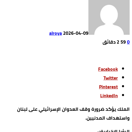
alroya
2026-04-09
0
59
2 ‫دقائق‬
Facebook
Twitter
Pinterest
LinkedIn
الملك يؤكد ضرورة وقف العدوان الإسرائيلي على لبنان
واستهداف المدنيين.
الرؤيا الإخبارية:-