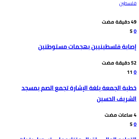
فلسطين
5
0
إصابة فلسطينيين بهجمات مستوطنين
11
0
خطبة الجمعة بلغة الإشارة تجمع الصم بمسجد
الشريف الحسين
5
0