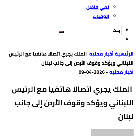
نعي فاضل
الوفيات
‫الرئيسية‬
أخبار محليه
الملك يجري اتصالا هاتفيا مع الرئيس
اللبناني ويؤكد وقوف الأردن إلى جانب لبنان
أخبار محليه
-
2026-04-09
الملك يجري اتصالا هاتفيا مع الرئيس
اللبناني ويؤكد وقوف الأردن إلى جانب
لبنان