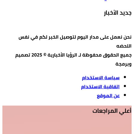
جديد الأخبار
نحن نعمل على مدار اليوم لتوصيل الخبر لكم في نفس
اللحضه
جميع الحقوق محفوظة لـ الرؤيا الأخبارية © 2025 تصميم
وبرمجة
سياسة الاستخدام
اتفاقية الاستخدام
عن الموقع
أعلي المراجعات