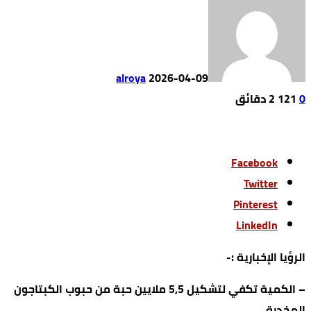
alroya
2026-04-09
0
121
2 ‫دقائق‬
Facebook
Twitter
Pinterest
LinkedIn
الرؤيا الإخبارية :-
– الكمية تكفي لتشكيل 5,5 ملايين حبة من حبوب الكبتاجون
المخدرة