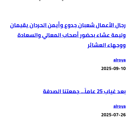
رجال الأعمال شعبان جدوع وأيمن الحردان يقيمان
وليمة عشاء بحضور أصحاب المعالي والسعادة
ووجهاء العشائر
alroya
2025-09-10
بعد غياب 25 عاماً… جمعتنا الصدفة
alroya
2025-07-26