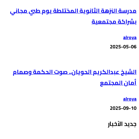
مدرسة النزهة الثانوية المختلطة يوم طبي مجاني
بشراكة مجتمعية
alroya
2025-05-06
الشيخ عبدالكريم الحويان.. صوت الحكمة وصمام
أمان المجتمع
alroya
2025-09-10
جديد الأخبار