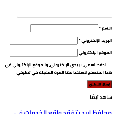
الاسم
*
البريد الإلكتروني
*
الموقع الإلكتروني
احفظ اسمي، بريدي الإلكتروني، والموقع الإلكتروني في
هذا المتصفح لاستخدامها المرة المقبلة في تعليقي.
‫شاهد أيضًا‬
محافظ إربد يتفقد واقع الخدمات في