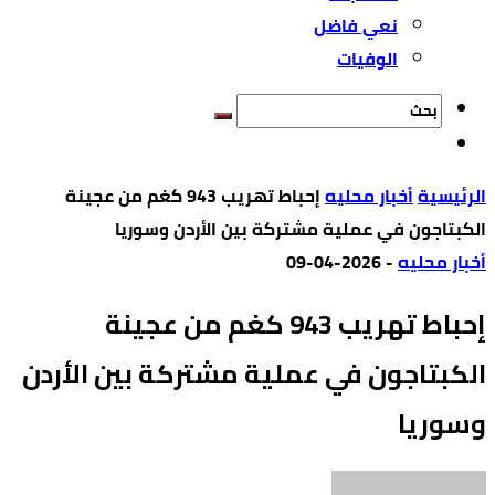
نعي فاضل
الوفيات
‫الرئيسية‬
أخبار محليه
إحباط تهريب 943 كغم من عجينة
الكبتاجون في عملية مشتركة بين الأردن وسوريا
أخبار محليه
-
2026-04-09
إحباط تهريب 943 كغم من عجينة
الكبتاجون في عملية مشتركة بين الأردن
وسوريا