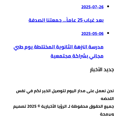
2025-07-26
بعد غياب 25 عاماً… جمعتنا الصدفة
2025-05-06
مدرسة النزهة الثانوية المختلطة يوم طبي
مجاني بشراكة مجتمعية
جديد الأخبار
نحن نعمل على مدار اليوم لتوصيل الخبر لكم في نفس
اللحضه
جميع الحقوق محفوظة لـ الرؤيا الأخبارية © 2025 تصميم
وبرمجة