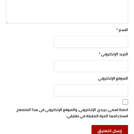
الاسم
*
البريد الإلكتروني
*
الموقع الإلكتروني
احفظ اسمي، بريدي الإلكتروني، والموقع الإلكتروني في هذا المتصفح
لاستخدامها المرة المقبلة في تعليقي.