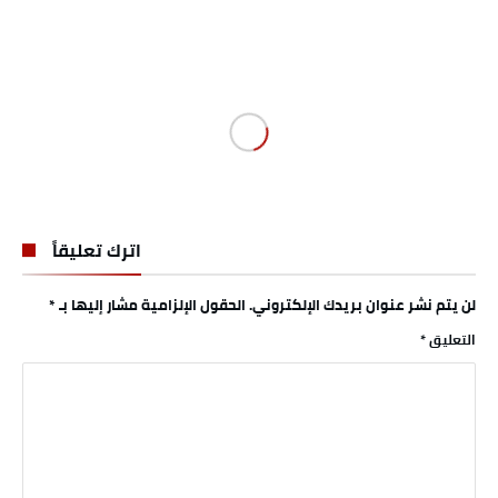
اترك تعليقاً
لن يتم نشر عنوان بريدك الإلكتروني.
الحقول الإلزامية مشار إليها بـ
*
التعليق
*