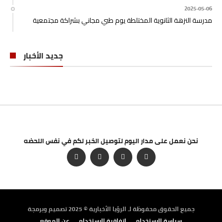
2025-05-06
مدرسة النزهة الثانوية المختلطة يوم طبي مجاني بشراكة مجتمعية
جديد الأخبار
نحن نعمل على مدار اليوم لتوصيل الخبر لكم في نفس اللحضه
جميع الحقوق محفوظة لـ الرؤيا الأخبارية © 2025 تصميم وبرمجة
سياسة الاستخدام
اتفاقية الاستخدام
عن الموقع