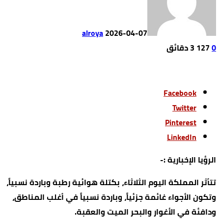
alroya
2026-04-07
0
127
3 ‫دقائق‬
Facebook
Twitter
Pinterest
LinkedIn
الرؤيا الإخبارية :-
تتأثر المملكة اليوم الثلاثاء، بكتلة هوائية رطبة وباردة نسبياً،
وتكون الأجواء غائمة جزئياً، وباردة نسبياً في أغلب المناطق،
ودافئة في الأغوار والبحر الميت والعقبة.