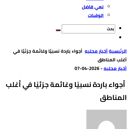
نعي فاضل
الوفيات
‫الرئيسية‬
أخبار محليه
أجواء باردة نسبيًا وغائمة جزئيًا في
أغلب المناطق
أخبار محليه
-
2026-04-07
أجواء باردة نسبيًا وغائمة جزئيًا في أغلب
المناطق