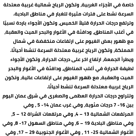
خاصة في الأجزاء الغربية، وتكون الرياح شمالية غربية معتدلة
السرعة نشط على فترات مثيرة للغبار في مناطق البادية.
وترتفع درجات الحرارة قليلاً الخميس، وتكون الأجواء باردة نسبيًا
في أغلب المناطق، ودافئة في الأغوار والبحر الميت والعقبة،
مع ظهور بعض الغيوم على ارتفاعات منخفضة في شمال
المملكة، وتكون الرياح غربية معتدلة السرعة تنشط أحيانًا.
ويطرأ الجمعة، ارتفاع اخر على درجات الحرارة، وتكون الأجواء
لطيفة الحرارة في أغلب المناطق، ودافئة في الأغوار والبحر
الميت والعقبة، مع ظهور الغيوم على ارتفاعات عالية، وتكون
الرياح غربية معتدلة السرعة تنشط أحيانًا.
وتتراوح درجات الحرارة العظمى والصغرى في شرق عمان اليوم
بين 16- 7 درجات مئوية، وفي غرب عمان 14- 5 ، وفي
المرتفعات الشمالية 13 – 4، وفي مرتفعات الشراة 12 – 5،
وفي مناطق البادية 19 – 6، وفي مناطق السهول 17- 8، وفي
الأغوار الشمالية 25- 11 ، وفي الأغوار الجنوبية 29 – 17، وفي