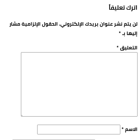
اترك تعليقاً
لن يتم نشر عنوان بريدك الإلكتروني.
الحقول الإلزامية مشار
إليها بـ
*
التعليق
*
الاسم
*