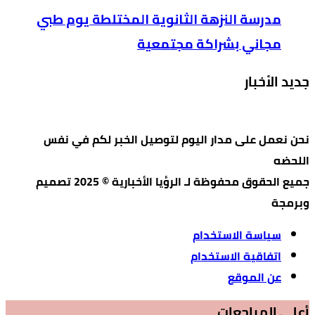
مدرسة النزهة الثانوية المختلطة يوم طبي
مجاني بشراكة مجتمعية
جديد الأخبار
نحن نعمل على مدار اليوم لتوصيل الخبر لكم في نفس
اللحضه
جميع الحقوق محفوظة لـ الرؤيا الأخبارية © 2025 تصميم
وبرمجة
سياسة الاستخدام
اتفاقية الاستخدام
عن الموقع
أعلي المراجعات