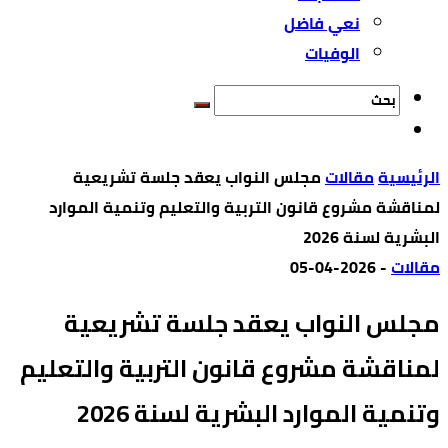
نعي فاضل
الوفيات
‫الرئيسية‬
مقالات
مجلس النواب يعقد جلسة تشريعية
لمناقشة مشروع قانون التربية والتعليم وتنمية الموارد
البشرية لسنة 2026
مقالات
-
2026-04-05
مجلس النواب يعقد جلسة تشريعية
لمناقشة مشروع قانون التربية والتعليم
وتنمية الموارد البشرية لسنة 2026