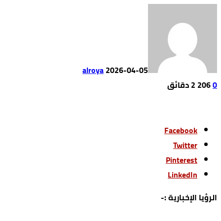
alroya
2026-04-05
0
206
2 ‫دقائق‬
Facebook
Twitter
Pinterest
LinkedIn
الرؤيا الإخبارية :-