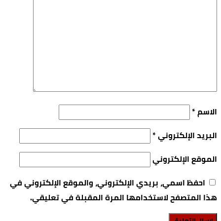
الاسم
*
البريد الإلكتروني
*
الموقع الإلكتروني
احفظ اسمي، بريدي الإلكتروني، والموقع الإلكتروني في
هذا المتصفح لاستخدامها المرة المقبلة في تعليقي.