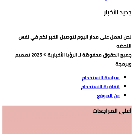
جديد الأخبار
نحن نعمل على مدار اليوم لتوصيل الخبر لكم في نفس
اللحضه
جميع الحقوق محفوظة لـ الرؤيا الأخبارية © 2025 تصميم
وبرمجة
سياسة الاستخدام
اتفاقية الاستخدام
عن الموقع
أعلي المراجعات