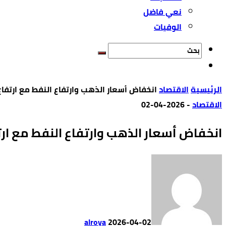
نعي فاضل
الوفيات
‫الرئيسية‬
الاقتصاد
انخفاض أسعار الذهب وارتفاع النفط مع ارتفاع
الاقتصاد
-
2026-04-02
انخفاض أسعار الذهب وارتفاع النفط مع ارت
alroya
2026-04-02