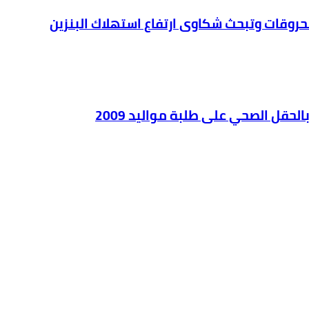
محروقات وتبحث شكاوى ارتفاع استهلاك البنزين