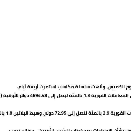
ليوم الخميس، وأنهت سلسلة مكاسب استمرت أربعة أيام.