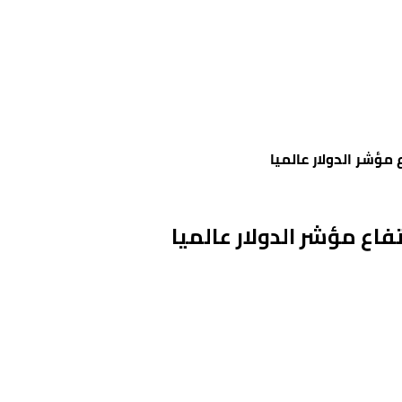
 مؤشر الدولار عالميا
فاع مؤشر الدولار عالميا