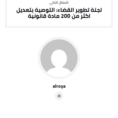
لجنة تطوير القضاء: التوصية بتعديل
اكثر من 200 مادة قانونية
alroya