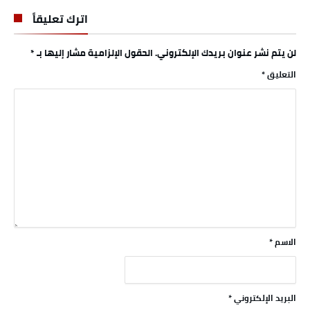
اترك تعليقاً
لن يتم نشر عنوان بريدك الإلكتروني.
الحقول الإلزامية مشار إليها بـ
*
التعليق
*
الاسم
*
البريد الإلكتروني
*