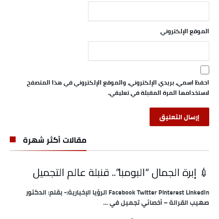
الموقع الإلكتروني
احفظ اسمي، بريدي الإلكتروني، والموقع الإلكتروني في هذا المتصفح
لاستخدامها المرة المقبلة في تعليقي.
مقالات أكثر شهرة
💉 إبرة الجمال “البومبا”.. قنبلة عالم التجميل
Facebook Twitter Pinterest LinkedIn الرؤيا الإخبارية:- بقلم: الدكتور
صهيب القرالة – أخصائي تجميل في …