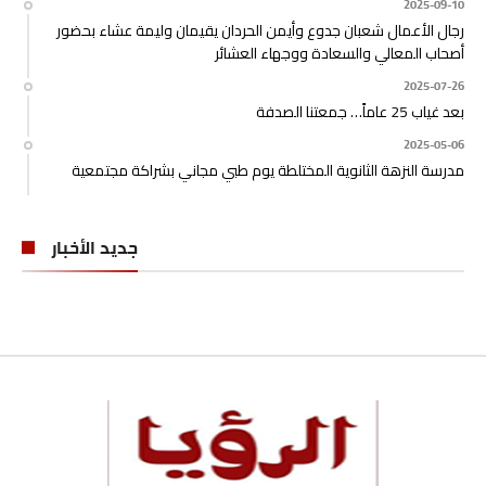
2025-09-10
رجال الأعمال شعبان جدوع وأيمن الحردان يقيمان وليمة عشاء بحضور
أصحاب المعالي والسعادة ووجهاء العشائر
2025-07-26
بعد غياب 25 عاماً… جمعتنا الصدفة
2025-05-06
مدرسة النزهة الثانوية المختلطة يوم طبي مجاني بشراكة مجتمعية
جديد الأخبار