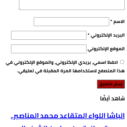
الاسم
*
البريد الإلكتروني
*
الموقع الإلكتروني
احفظ اسمي، بريدي الإلكتروني، والموقع الإلكتروني في
هذا المتصفح لاستخدامها المرة المقبلة في تعليقي.
‫شاهد أيضًا‬
الباشا اللواء المتقاعد محمد المناصير..