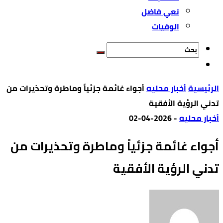
نعي فاضل
الوفيات
‫الرئيسية‬
أخبار محليه
أجواء غائمة جزئياً وماطرة وتحذيرات من
تدني الرؤية الأفقية
أخبار محليه
-
2026-04-02
أجواء غائمة جزئياً وماطرة وتحذيرات من
تدني الرؤية الأفقية