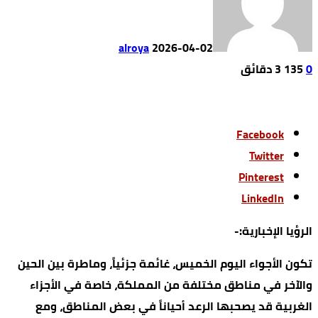
alroya
2026-04-02
0
135
3 ‫دقائق‬
Facebook
Twitter
Pinterest
LinkedIn
الرؤيا الإخبارية:-
تكون الأجواء اليوم الخميس، غائمة جزئياً، وماطرة بين الحين
والآخر في مناطق مختلفة من المملكة، خاصة في الأجزاء
الغربية قد يصحبها الرعد أحياناً في بعض المناطق، ومع