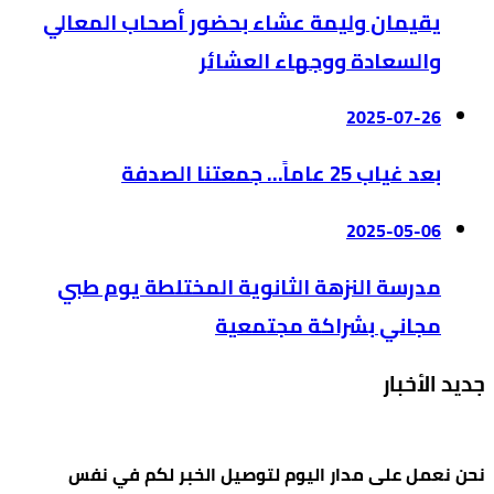
يقيمان وليمة عشاء بحضور أصحاب المعالي
والسعادة ووجهاء العشائر
2025-07-26
بعد غياب 25 عاماً… جمعتنا الصدفة
2025-05-06
مدرسة النزهة الثانوية المختلطة يوم طبي
مجاني بشراكة مجتمعية
جديد الأخبار
نحن نعمل على مدار اليوم لتوصيل الخبر لكم في نفس