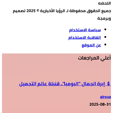
اللحضه
جميع الحقوق محفوظة لـ الرؤيا الأخبارية © 2025 تصميم
وبرمجة
سياسة الاستخدام
اتفاقية الاستخدام
عن الموقع
أعلي المراجعات
💉 إبرة الجمال “البومبا”.. قنبلة عالم التجميل
alroya
2025-08-31