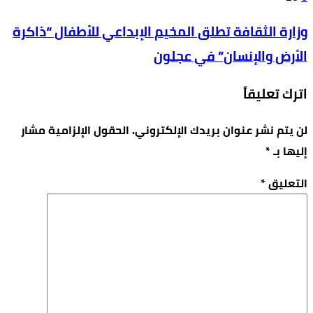
وزارة الثقافة تطلق المخيم الإبداعي للأطفال “ذاكرة
الأرض والإنسان” في عجلون
اترك تعليقاً
لن يتم نشر عنوان بريدك الإلكتروني.
الحقول الإلزامية مشار
إليها بـ
*
التعليق
*