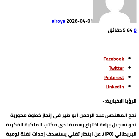
alroya
2026-04-01
0
64
5 ‫دقائق‬
Facebook
Twitter
Pinterest
LinkedIn
الرؤيا الإخبارية:-
نجح المهندس عبد الرحمن أبو طير في إنجاز خطوة محورية
نحو تسجيل براءة اختراع رسمية لدى مكتب الملكية الفكرية
البريطاني (IPO)، عن ابتكار تقني يستهدف إحداث نقلة نوعية