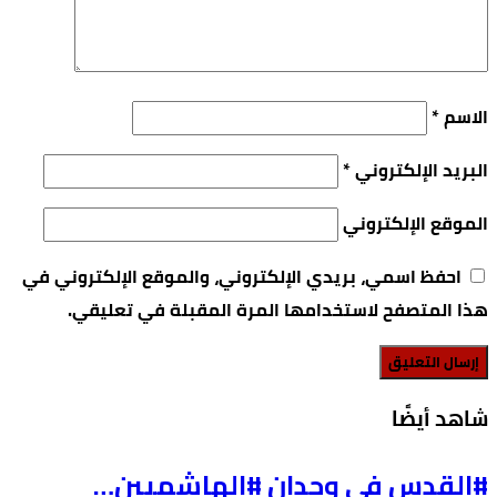
الاسم
*
البريد الإلكتروني
*
الموقع الإلكتروني
احفظ اسمي، بريدي الإلكتروني، والموقع الإلكتروني في
هذا المتصفح لاستخدامها المرة المقبلة في تعليقي.
‫شاهد أيضًا‬
#القدس في وجدان #الهاشميين…