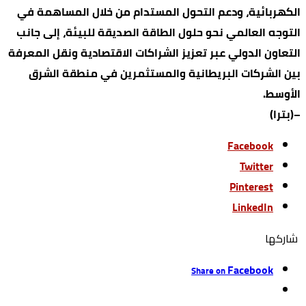
الكهربائية، ودعم التحول المستدام من خلال المساهمة في
التوجه العالمي نحو حلول الطاقة الصديقة للبيئة، إلى جانب
التعاون الدولي عبر تعزيز الشراكات الاقتصادية ونقل المعرفة
بين الشركات البريطانية والمستثمرين في منطقة الشرق
الأوسط.
–(بترا)
Facebook
Twitter
Pinterest
LinkedIn
‫‫ شاركها‬
Facebook
Share on