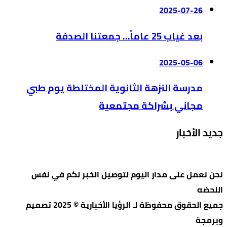
2025-07-26
بعد غياب 25 عاماً… جمعتنا الصدفة
2025-05-06
مدرسة النزهة الثانوية المختلطة يوم طبي
مجاني بشراكة مجتمعية
جديد الأخبار
نحن نعمل على مدار اليوم لتوصيل الخبر لكم في نفس
اللحضه
جميع الحقوق محفوظة لـ الرؤيا الأخبارية © 2025 تصميم
وبرمجة