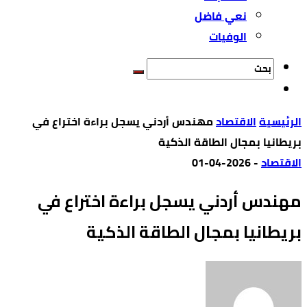
نعي فاضل
الوفيات
‫الرئيسية‬
الاقتصاد
مهندس أردني يسجل براءة اختراع في
بريطانيا بمجال الطاقة الذكية
الاقتصاد
-
2026-04-01
مهندس أردني يسجل براءة اختراع في
بريطانيا بمجال الطاقة الذكية