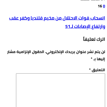
16
0
انسحاب قوات الاحتلال من مخيم قلنديا وكفر عقب
وارتفاع الإصابات لـ51
اترك تعليقاً
لن يتم نشر عنوان بريدك الإلكتروني.
الحقول الإلزامية مشار
إليها بـ
*
التعليق
*