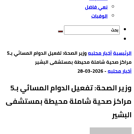
نعي فاضل
الوفيات
‫الرئيسية‬
أخبار محليه
وزير الصحة: تفعيل الدوام المسائي بـ5
مراكز صحية شاملة محيطة بمستشفى البشير
أخبار محليه
-
2026-03-28
وزير الصحة: تفعيل الدوام المسائي بـ5
مراكز صحية شاملة محيطة بمستشفى
البشير