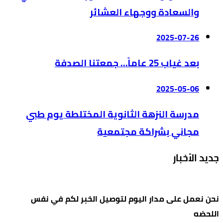
والسعادة ووجهاء العشائر
2025-07-26
بعد غياب 25 عاماً… جمعتنا الصدفة
2025-05-06
مدرسة النزهة الثانوية المختلطة يوم طبي
مجاني بشراكة مجتمعية
جديد الأخبار
نحن نعمل على مدار اليوم لتوصيل الخبر لكم في نفس
اللحضه