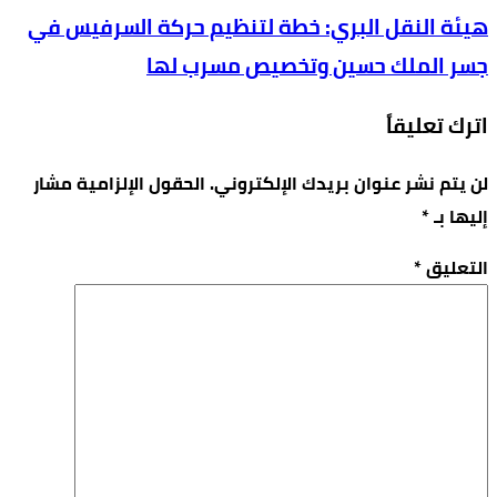
هيئة النقل البري: خطة لتنظيم حركة السرفيس في
جسر الملك حسين وتخصيص مسرب لها
اترك تعليقاً
لن يتم نشر عنوان بريدك الإلكتروني.
الحقول الإلزامية مشار
إليها بـ
*
التعليق
*