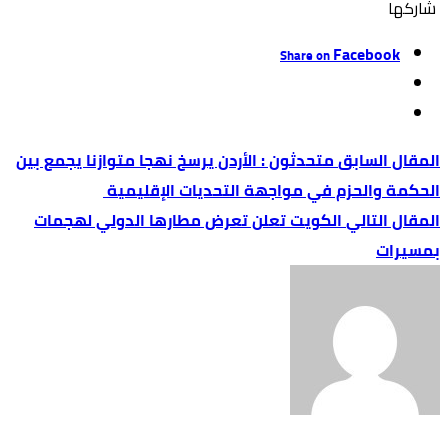
‫‫ شاركها‬
Facebook
Share on
متحدثون : الأردن يرسخ نهجا متوازنا يجمع بين
الحكمة والحزم في مواجهة التحديات الإقليمية
الكويت تعلن تعرض مطارها الدولي لهجمات
بمسيرات