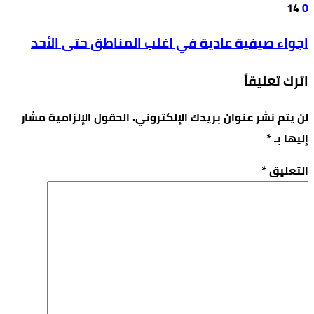
14
0
اجواء صيفية عادية في اغلب المناطق حتى الأحد
اترك تعليقاً
لن يتم نشر عنوان بريدك الإلكتروني.
الحقول الإلزامية مشار
إليها بـ
*
التعليق
*