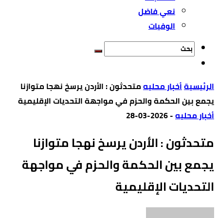
نعي فاضل
الوفيات
‫الرئيسية‬
أخبار محليه
متحدثون : الأردن يرسخ نهجا متوازنا
يجمع بين الحكمة والحزم في مواجهة التحديات الإقليمية
أخبار محليه
-
2026-03-28
متحدثون : الأردن يرسخ نهجا متوازنا
يجمع بين الحكمة والحزم في مواجهة
التحديات الإقليمية