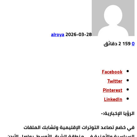
alroya
2026-03-28
0
159
2 ‫دقائق‬
Facebook
Twitter
Pinterest
LinkedIn
الرؤيا الإخبارية:-
في خضم تصاعد التوترات الإقليمية وتشابك الملفات
السياسية والأمنية في منطقة الشرق الأوسط، يواصل الأردن