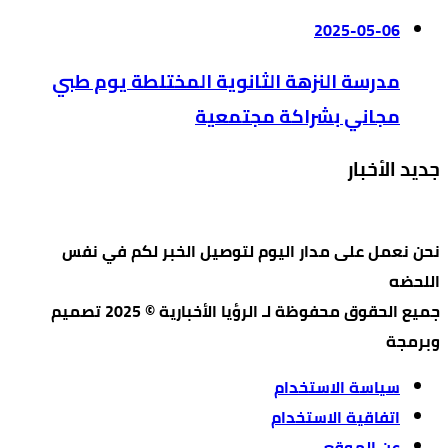
2025-05-06
مدرسة النزهة الثانوية المختلطة يوم طبي
مجاني بشراكة مجتمعية
جديد الأخبار
نحن نعمل على مدار اليوم لتوصيل الخبر لكم في نفس
اللحضه
جميع الحقوق محفوظة لـ الرؤيا الأخبارية © 2025 تصميم
وبرمجة
سياسة الاستخدام
اتفاقية الاستخدام
عن الموقع