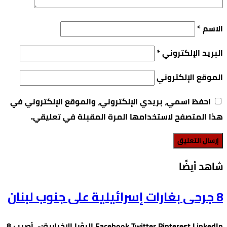
الاسم
*
البريد الإلكتروني
*
الموقع الإلكتروني
احفظ اسمي، بريدي الإلكتروني، والموقع الإلكتروني في
هذا المتصفح لاستخدامها المرة المقبلة في تعليقي.
‫شاهد أيضًا‬
8 جرحى بغارات إسرائيلية على جنوب لبنان
Facebook Twitter Pinterest LinkedIn الرؤيا الاخبارية:- أصيب 8