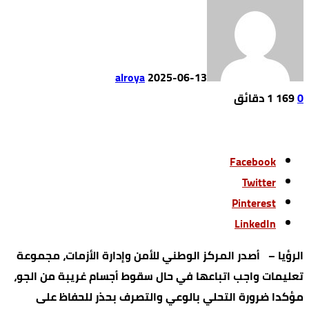
alroya
2025-06-13
0
169
1 ‫دقائق‬
Facebook
Twitter
Pinterest
LinkedIn
الرؤيا – أصدر المركز الوطني للأمن وإدارة الأزمات، مجموعة
تعليمات واجب اتباعها في حال سقوط أجسام غريبة من الجو،
مؤكدا ضرورة التحلي بالوعي والتصرف بحذر للحفاظ على