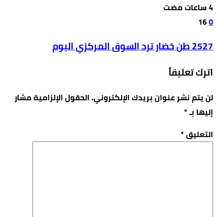
16
0
2527 طن خضار ترد السوق المركزي اليوم
اترك تعليقاً
لن يتم نشر عنوان بريدك الإلكتروني.
الحقول الإلزامية مشار
إليها بـ
*
التعليق
*