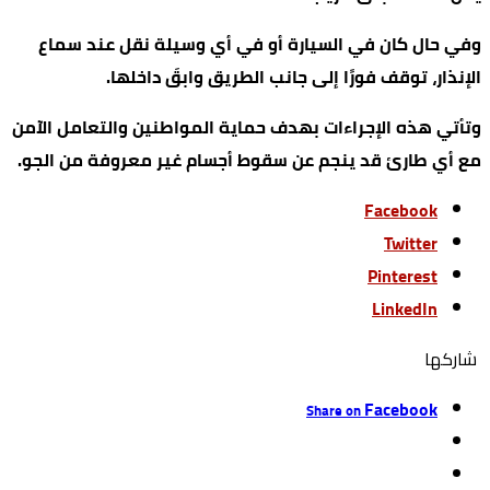
وفي حال كان في السيارة أو في أي وسيلة نقل عند سماع
الإنذار، توقف فورًا إلى جانب الطريق وابقَ داخلها.
وتأتي هذه الإجراءات بهدف حماية المواطنين والتعامل الآمن
مع أي طارئ قد ينجم عن سقوط أجسام غير معروفة من الجو.
Facebook
Twitter
Pinterest
LinkedIn
‫‫ شاركها‬
Facebook
Share on