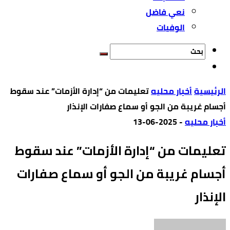
نعي فاضل
الوفيات
‫الرئيسية‬
أخبار محليه
تعليمات من “إدارة الأزمات” عند سقوط
أجسام غريبة من الجو أو سماع صفارات الإنذار
أخبار محليه
-
2025-06-13
تعليمات من “إدارة الأزمات” عند سقوط
أجسام غريبة من الجو أو سماع صفارات
الإنذار