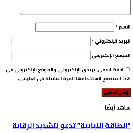
الاسم
*
البريد الإلكتروني
*
الموقع الإلكتروني
احفظ اسمي، بريدي الإلكتروني، والموقع الإلكتروني في
هذا المتصفح لاستخدامها المرة المقبلة في تعليقي.
‫شاهد أيضًا‬
“الطاقة النيابية” تدعو لتشديد الرقابة