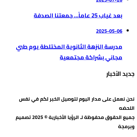
بعد غياب 25 عاماً… جمعتنا الصدفة
2025-05-06
مدرسة النزهة الثانوية المختلطة يوم طبي
مجاني بشراكة مجتمعية
جديد الأخبار
نحن نعمل على مدار اليوم لتوصيل الخبر لكم في نفس
اللحضه
جميع الحقوق محفوظة لـ الرؤيا الأخبارية © 2025 تصميم
وبرمجة