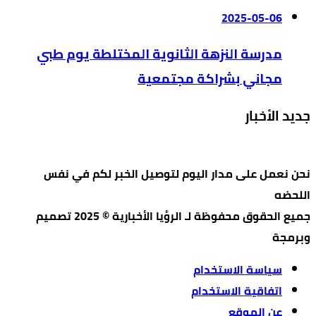
2025-05-06
مدرسة النزهة الثانوية المختلطة يوم طبي
مجاني بشراكة مجتمعية
جديد الأخبار
نحن نعمل على مدار اليوم لتوصيل الخبر لكم في نفس
اللحضه
جميع الحقوق محفوظة لـ الرؤيا الأخبارية © 2025 تصميم
وبرمجة
سياسة الاستخدام
اتفاقية الاستخدام
عن الموقع