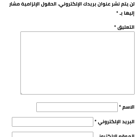
لن يتم نشر عنوان بريدك الإلكتروني.
الحقول الإلزامية مشار
إليها بـ
*
التعليق
*
الاسم
*
البريد الإلكتروني
*
الموقع الإلكتروني