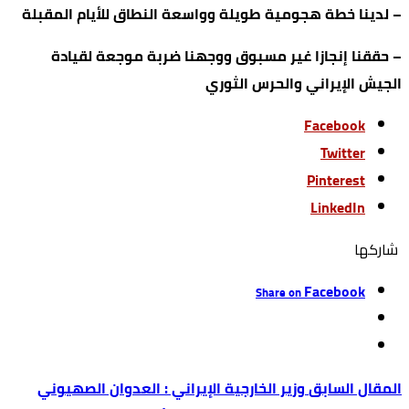
– لدينا خطة هجومية طويلة وواسعة النطاق للأيام المقبلة
– حققنا إنجازا غير مسبوق ووجهنا ضربة موجعة لقيادة
الجيش الإيراني والحرس الثوري
Facebook
Twitter
Pinterest
LinkedIn
‫‫ شاركها‬
Facebook
Share on
وزير الخارجية الإيراني : العدوان الصهيوني