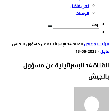
نعي فاضل
الوفيات
‫الرئيسية‬
عاجل
القناة 14 الإسرائيلية عن مسؤول بالجيش
عاجل
-
2025-06-13
القناة 14 الإسرائيلية عن مسؤول
بالجيش