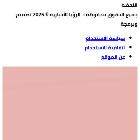
اللحضه
جميع الحقوق محفوظة لـ الرؤيا الأخبارية © 2025 تصميم
وبرمجة
سياسة الاستخدام
اتفاقية الاستخدام
عن الموقع