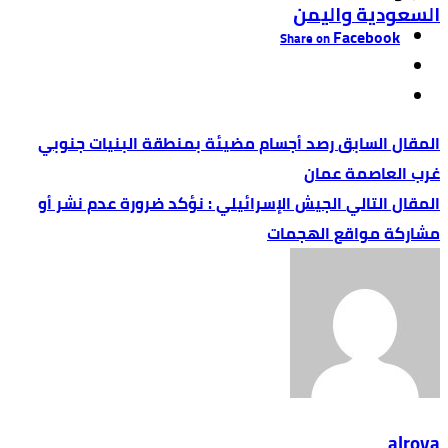
السعودية واليمن
Facebook
Share on
رصد أجسام مضيئة بمنطقة البنيات جنوبي
غرب العاصمة عمان‎
الجيش الإسرائيلي : نؤكد ضرورة عدم نشر أو
مشاركة مواقع الهجمات
alroya