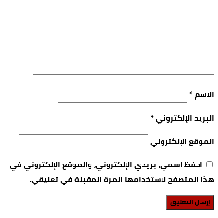
الاسم
*
البريد الإلكتروني
*
الموقع الإلكتروني
احفظ اسمي، بريدي الإلكتروني، والموقع الإلكتروني في
هذا المتصفح لاستخدامها المرة المقبلة في تعليقي.