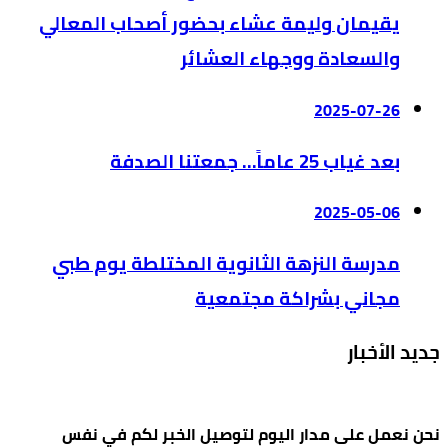
يقيمان وليمة عشاء بحضور أصحاب المعالي
والسعادة ووجهاء العشائر
2025-07-26
بعد غياب 25 عاماً… جمعتنا الصدفة
2025-05-06
مدرسة النزهة الثانوية المختلطة يوم طبي
مجاني بشراكة مجتمعية
جديد الأخبار
نحن نعمل على مدار اليوم لتوصيل الخبر لكم في نفس