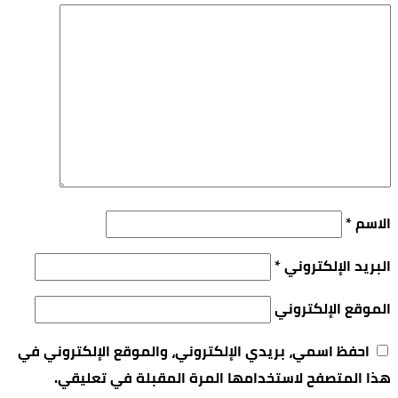
الاسم
*
البريد الإلكتروني
*
الموقع الإلكتروني
احفظ اسمي، بريدي الإلكتروني، والموقع الإلكتروني في
هذا المتصفح لاستخدامها المرة المقبلة في تعليقي.