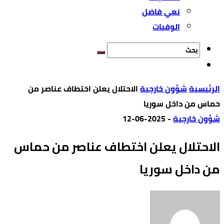
نعي فاضل
الوفيات
‫الرئيسية‬
شؤون خارجية
الاحتلال يعلن اختطاف عناصر من
حماس من داخل سوريا
شؤون خارجية
-
2025-06-12
الاحتلال يعلن اختطاف عناصر من حماس
من داخل سوريا