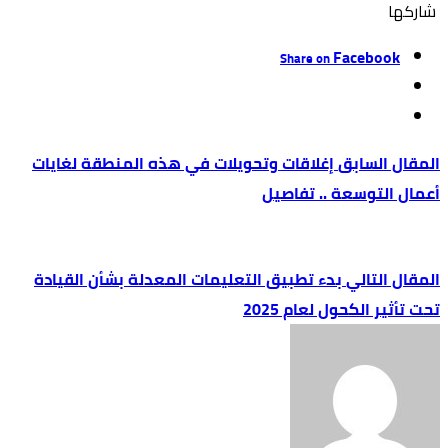
‫‫ شاركها‬
Facebook
Share on
إغلاقات وتحويلات في هذه المنطقة لغايات
أعمال التوسعة .. تفاصيل
بدء تطبيق التعليمات المعدلة بشأن القيادة
تحت تأثير الكحول لعام 2025