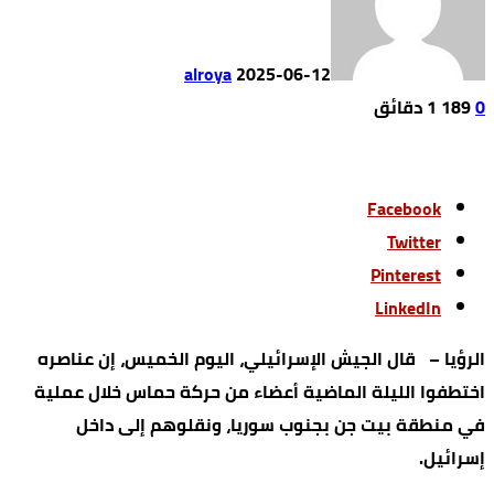
alroya
2025-06-12
0
189
1 ‫دقائق‬
Facebook
Twitter
Pinterest
LinkedIn
الرؤيا – قال الجيش الإسرائيلي، اليوم الخميس، إن عناصره
اختطفوا الليلة الماضية أعضاء من حركة حماس خلال عملية
في منطقة بيت جن بجنوب سوريا، ونقلوهم إلى داخل
إسرائيل.