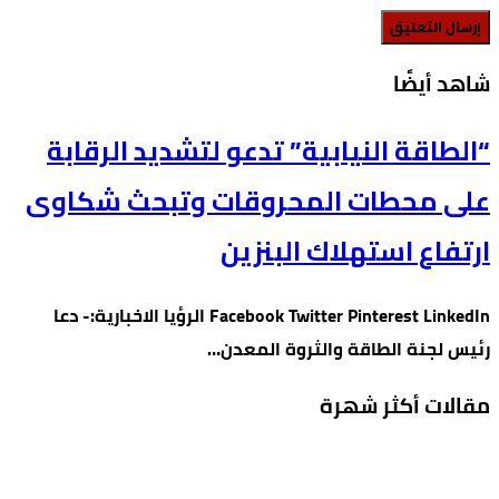
‫شاهد أيضًا‬
“الطاقة النيابية” تدعو لتشديد الرقابة
على محطات المحروقات وتبحث شكاوى
ارتفاع استهلاك البنزين
Facebook Twitter Pinterest LinkedIn الرؤيا الاخبارية:- دعا
رئيس لجنة الطاقة والثروة المعدن…
مقالات أكثر شهرة