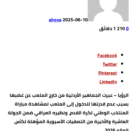
alroya
2025-06-10
0
210
1 ‫دقائق‬
Facebook
Twitter
Pinterest
LinkedIn
الرؤيا – عبرت الجماهير الأردنية من خارج الملعب عن غضبها
بسبب عدم قدرتها للدخول إلى الملعب لمشاهدة مباراة
المنتخب الوطني لكرة القدم، ونظيره العراقي ضمن الجولة
العاشرة والأخيرة من التصفيات الآسيوية المؤهلة لكأس
العالم 2026.