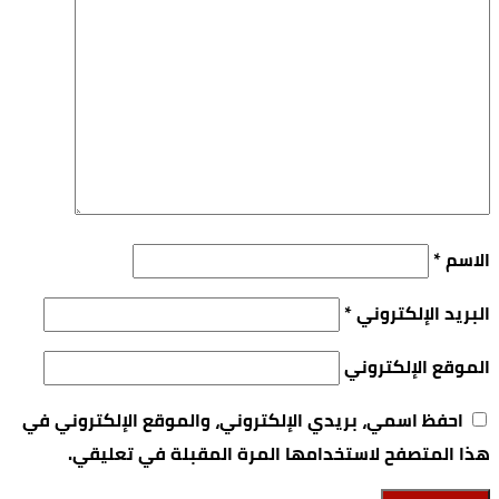
الاسم
*
البريد الإلكتروني
*
الموقع الإلكتروني
احفظ اسمي، بريدي الإلكتروني، والموقع الإلكتروني في
هذا المتصفح لاستخدامها المرة المقبلة في تعليقي.