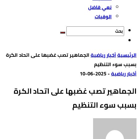
نعي فاضل
الوفيات
‫الرئيسية‬
أخبار رياضية
الجماهير تصب غضبها على اتحاد الكرة
بسبب سوء التنظيم
أخبار رياضية
-
2025-06-10
الجماهير تصب غضبها على اتحاد الكرة
بسبب سوء التنظيم