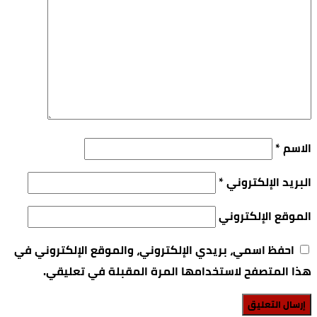
الاسم
*
البريد الإلكتروني
*
الموقع الإلكتروني
احفظ اسمي، بريدي الإلكتروني، والموقع الإلكتروني في
هذا المتصفح لاستخدامها المرة المقبلة في تعليقي.