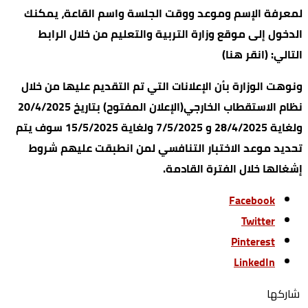
لمعرفة الإسم وموعد ووقت الجلسة واسم القاعة، يمكنك
الدخول إلى موقع وزارة التربية والتعليم من خلال الرابط
التالي: (انقر هنا)
ونوهت الوزارة بأن الإعلانات التي تم التقديم عليها من خلال
نظام الاستقطاب الخارجي(الإعلان المفتوح) بتاريخ 20/4/2025
ولغاية 28/4/2025 و 7/5/2025 ولغاية 15/5/2025 سوف يتم
تحديد موعد الاختبار التنافسي لمن انطبقت عليهم شروط
إشغالها خلال الفترة القادمة.
Facebook
Twitter
Pinterest
LinkedIn
‫‫ شاركها‬