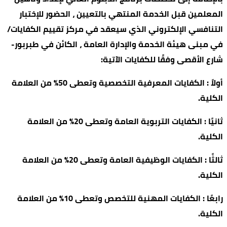
المعلمين قبل الخدمة المنتهي بالتعيين ، الحضور للإختبار
التنافسي الإلكتروني الذي سيعقد في مركز تقييم الكفايات/
في مبنى هيئة الخدمة والإدارة العامة ، الكائن في طبربور-
شارع الأقصى وفقًا للكفايات الآتية:
أولاً : الكفايات المعرفية التخصصية وتعطى 50% من العلامة
الكلية.
ثانيًا : الكفايات التربوية العامة وتعطى 20% من العلامة
الكلية.
ثالثًا : الكفايات الوظيفية العامة وتعطى 20% من العلامة
الكلية.
رابعًا : الكفايات المهنية للتخصص وتعطى 10% من العلامة
الكلية.