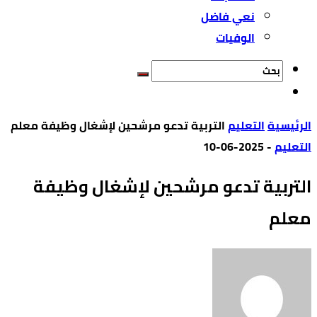
نعي فاضل
الوفيات
‫الرئيسية‬
التعليم
التربية تدعو مرشحين لإشغال وظيفة معلم
التعليم
-
2025-06-10
التربية تدعو مرشحين لإشغال وظيفة
معلم