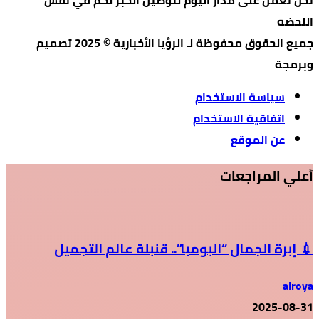
اللحضه
جميع الحقوق محفوظة لـ الرؤيا الأخبارية © 2025 تصميم
وبرمجة
سياسة الاستخدام
اتفاقية الاستخدام
عن الموقع
أعلي المراجعات
💉 إبرة الجمال “البومبا”.. قنبلة عالم التجميل
alroya
2025-08-31