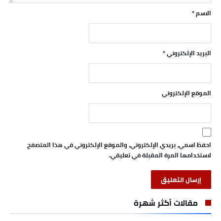
الاسم
*
البريد الإلكتروني
*
الموقع الإلكتروني
احفظ اسمي، بريدي الإلكتروني، والموقع الإلكتروني في هذا المتصفح
لاستخدامها المرة المقبلة في تعليقي.
مقالات أكثر شهرة