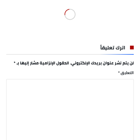
اترك تعليقاً
لن يتم نشر عنوان بريدك الإلكتروني.
الحقول الإلزامية مشار إليها بـ
*
التعليق
*