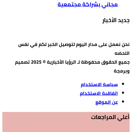
مجاني بشراكة مجتمعية
جديد الأخبار
نحن نعمل على مدار اليوم لتوصيل الخبر لكم في نفس
اللحضه
جميع الحقوق محفوظة لـ الرؤيا الأخبارية © 2025 تصميم
وبرمجة
سياسة الاستخدام
اتفاقية الاستخدام
عن الموقع
أعلي المراجعات