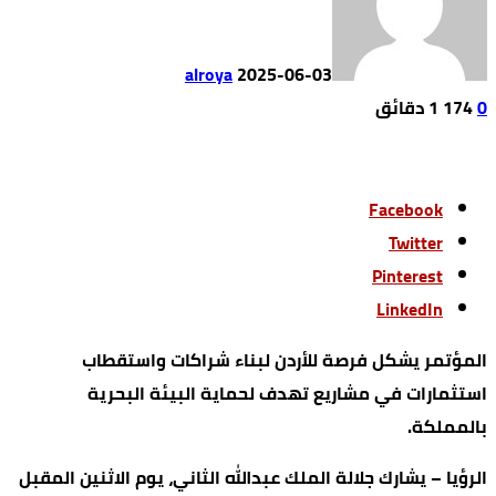
alroya
2025-06-03
0
174
1 ‫دقائق‬
Facebook
Twitter
Pinterest
LinkedIn
المؤتمر يشكل فرصة للأردن لبناء شراكات واستقطاب
استثمارات في مشاريع تهدف لحماية البيئة البحرية
بالمملكة.
الرؤيا – يشارك جلالة الملك عبدالله الثاني، يوم الاثنين المقبل