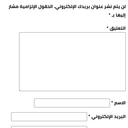
لن يتم نشر عنوان بريدك الإلكتروني.
الحقول الإلزامية مشار
إليها بـ
*
التعليق
*
الاسم
*
البريد الإلكتروني
*