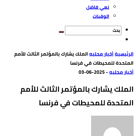
نعي فاضل
الوفيات
‫الرئيسية‬
أخبار محليه
الملك يشارك بالمؤتمر الثالث للأمم
المتحدة للمحيطات في فرنسا
أخبار محليه
-
2025-06-03
الملك يشارك بالمؤتمر الثالث للأمم
المتحدة للمحيطات في فرنسا