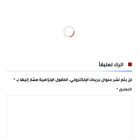
اترك تعليقاً
لن يتم نشر عنوان بريدك الإلكتروني.
الحقول الإلزامية مشار إليها بـ
*
التعليق
*