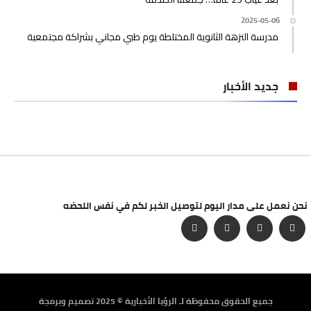
2025-05-06
مدرسة النزهة الثانوية المختلطة يوم طبي مجاني بشراكة مجتمعية
جديد الأخبار
نحن نعمل على مدار اليوم لتوصيل الخبر لكم في نفس اللحضه
جميع الحقوق محفوظة لـ الرؤيا الأخبارية © 2025 تصميم وبرمجة