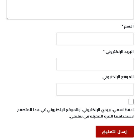
الاسم
*
البريد الإلكتروني
*
الموقع الإلكتروني
احفظ اسمي، بريدي الإلكتروني، والموقع الإلكتروني في هذا المتصفح
لاستخدامها المرة المقبلة في تعليقي.