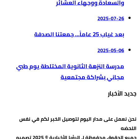
والسعادة ووجهاء العشائر
2025-07-26
بعد غياب 25 عاماً… جمعتنا الصدفة
2025-05-06
مدرسة النزهة الثانوية المختلطة يوم طبي
مجاني بشراكة مجتمعية
جديد الأخبار
نحن نعمل على مدار اليوم لتوصيل الخبر لكم في نفس
اللحضه
جميع الحقوق محفوظة لـ الرؤيا الأخبارية © 2025 تصميم