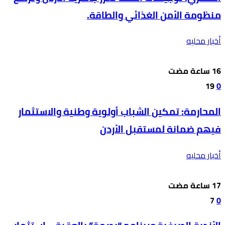
منظومة الأمن الغذائي والطاقة.
أخبار محليه
19
0
المحارمة: تمكين الشباب أولوية وطنية والاستثمار
فيهم ضمانة لمستقبل الأردن
أخبار محليه
7
0