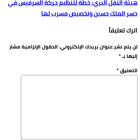
هيئة النقل البري: خطة لتنظيم حركة السرفيس في
جسر الملك حسين وتخصيص مسرب لها
اترك تعليقاً
لن يتم نشر عنوان بريدك الإلكتروني.
الحقول الإلزامية مشار
إليها بـ
*
التعليق
*