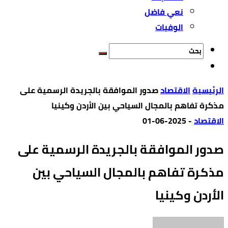
نعي فاضل
الوفيات
‫الرئيسية‬
الاقتصاد
صدور الموافقة بالجريدة الرسمية على
مذكرة تفاهم بالمجال السياحي بين الأردن وكينيا
الاقتصاد
-
2025-06-01
صدور الموافقة بالجريدة الرسمية على
مذكرة تفاهم بالمجال السياحي بين
الأردن وكينيا