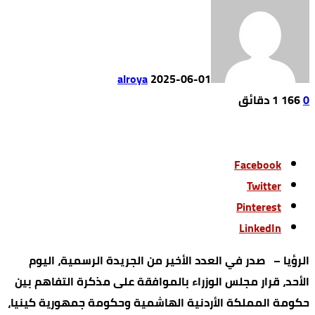
alroya
2025-06-01
0
166
1 ‫دقائق‬
Facebook
Twitter
Pinterest
LinkedIn
الرؤيا – صدر في العدد الأخير من الجريدة الرسمية، اليوم
الأحد، قرار مجلس الوزراء بالموافقة على مذكرة التفاهم بين
حكومة المملكة الأردنية الهاشمية وحكومة جمهورية كينيا،