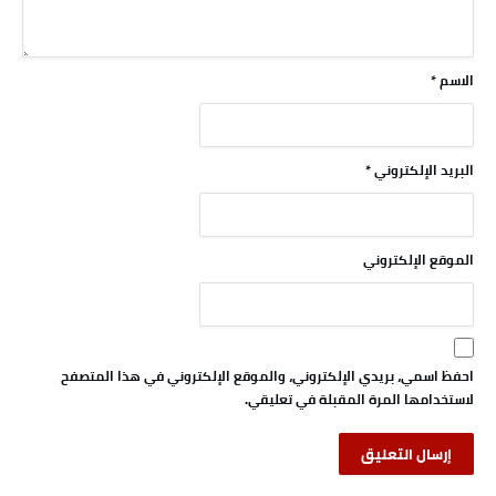
الاسم
*
البريد الإلكتروني
*
الموقع الإلكتروني
احفظ اسمي، بريدي الإلكتروني، والموقع الإلكتروني في هذا المتصفح
لاستخدامها المرة المقبلة في تعليقي.