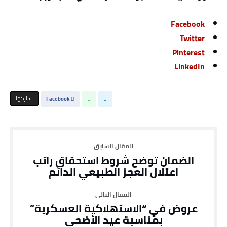
Facebook
Twitter
Pinterest
LinkedIn
‫‫ شاركها‬
Facebook
الضمان توضح شروط استحقاق راتب
اعتلال العجز الطبيعي الدائم
عروض في “الاستهلاكية العسكرية”
بمناسبة عيد الأضحى