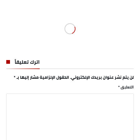
اترك تعليقاً
لن يتم نشر عنوان بريدك الإلكتروني.
الحقول الإلزامية مشار إليها بـ
*
التعليق
*