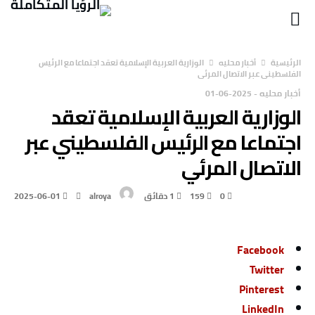
‫الرئيسية‬
أخبار محليه
الوزارية العربية الإسلامية تعقد اجتماعا مع الرئيس
الفلسطيني عبر الاتصال المرئي
أخبار محليه
-
2025-06-01
الوزارية العربية الإسلامية تعقد
اجتماعا مع الرئيس الفلسطيني عبر
الاتصال المرئي
0
159
1 ‫دقائق‬
alroya
2025-06-01
Facebook
Twitter
Pinterest
LinkedIn