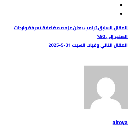
ترامب يعلن عزمه مضاعفة تعرفة واردات
الصلب إلى 50%
وفيات السبت 31-5-2025
alroya