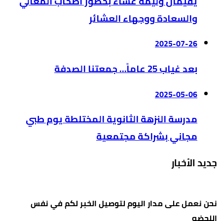
يقيمان وليمة عشاء بحضور أصحاب المعالي
والسعادة ووجهاء العشائر
2025-07-26
بعد غياب 25 عاماً… جمعتنا الصدفة
2025-05-06
مدرسة النزهة الثانوية المختلطة يوم طبي
مجاني بشراكة مجتمعية
جديد الأخبار
نحن نعمل على مدار اليوم لتوصيل الخبر لكم في نفس
اللحضه