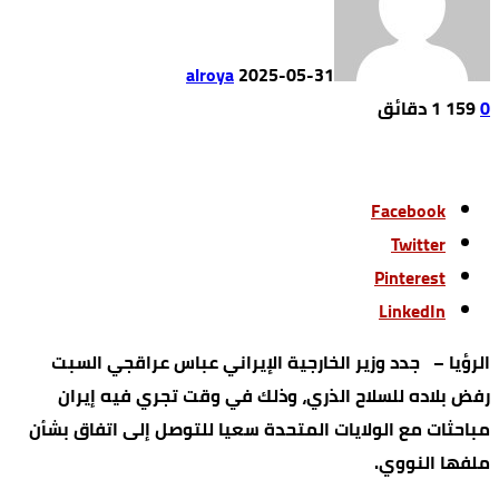
alroya
2025-05-31
0
159
1 ‫دقائق‬
Facebook
Twitter
Pinterest
LinkedIn
الرؤيا – جدد وزير الخارجية الإيراني عباس عراقجي السبت
رفض بلاده للسلاح الذري، وذلك في وقت تجري فيه إيران
مباحثات مع الولايات المتحدة سعيا للتوصل إلى اتفاق بشأن
ملفها النووي.