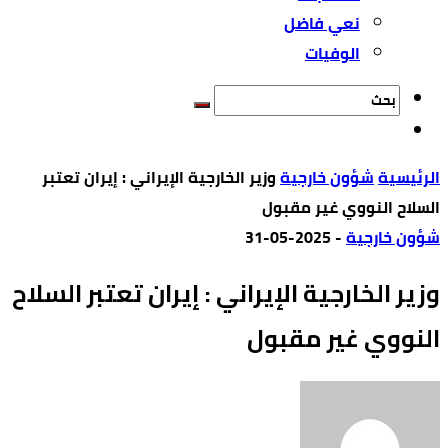
نعي فاضل
الوفيات
‫الرئيسية‬
شؤون خارجية
وزير الخارجية الإيراني : إيران تعتبر
السلاح النووي غير مقبول
شؤون خارجية
-
2025-05-31
وزير الخارجية الإيراني : إيران تعتبر السلاح
النووي غير مقبول