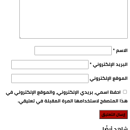
الاسم
*
البريد الإلكتروني
*
الموقع الإلكتروني
احفظ اسمي، بريدي الإلكتروني، والموقع الإلكتروني في
هذا المتصفح لاستخدامها المرة المقبلة في تعليقي.
‫شاهد أيضًا‬