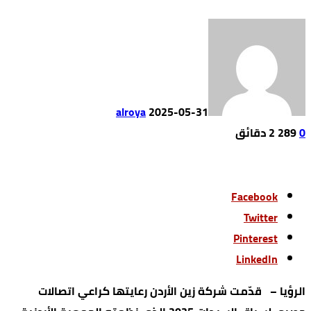
alroya
2025-05-31
0
289
2 ‫دقائق‬
Facebook
Twitter
Pinterest
LinkedIn
الرؤيا – قدّمت شركة زين الأردن رعايتها كراعي اتصالات