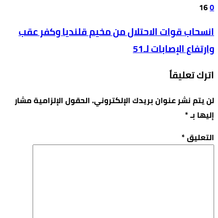
16
0
انسحاب قوات الاحتلال من مخيم قلنديا وكفر عقب
وارتفاع الإصابات لـ51
اترك تعليقاً
لن يتم نشر عنوان بريدك الإلكتروني.
الحقول الإلزامية مشار
إليها بـ
*
التعليق
*