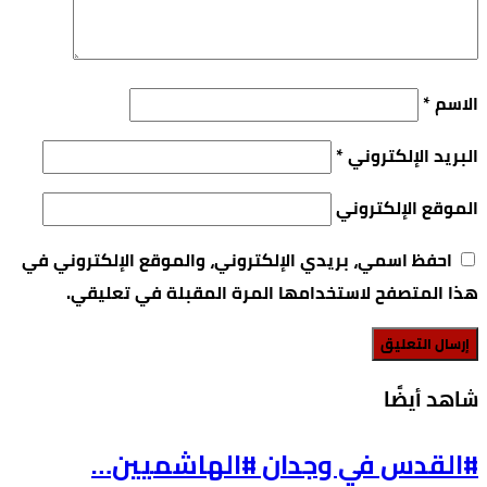
الاسم
*
البريد الإلكتروني
*
الموقع الإلكتروني
احفظ اسمي، بريدي الإلكتروني، والموقع الإلكتروني في
هذا المتصفح لاستخدامها المرة المقبلة في تعليقي.
‫شاهد أيضًا‬
#القدس في وجدان #الهاشميين…