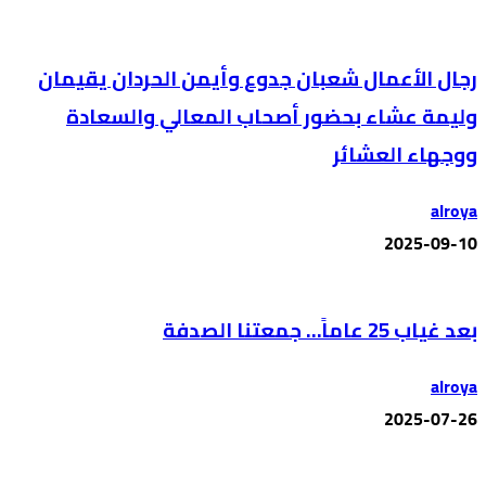
رجال الأعمال شعبان جدوع وأيمن الحردان يقيمان
وليمة عشاء بحضور أصحاب المعالي والسعادة
ووجهاء العشائر
alroya
2025-09-10
بعد غياب 25 عاماً… جمعتنا الصدفة
alroya
2025-07-26