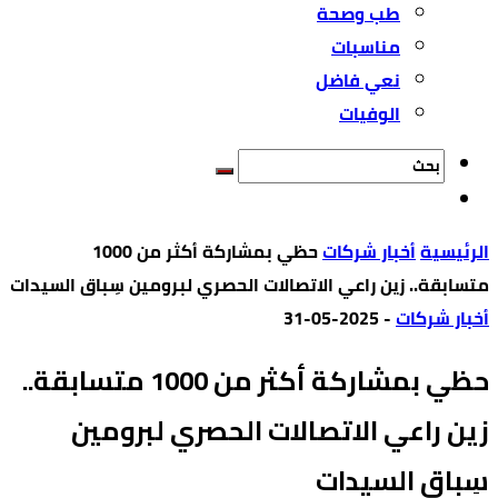
طب وصحة
مناسبات
نعي فاضل
الوفيات
‫الرئيسية‬
أخبار شركات
حظي بمشاركة أكثر من 1000
متسابقة.. زين راعي الاتصالات الحصري لبرومين سِباق السيدات
أخبار شركات
-
2025-05-31
حظي بمشاركة أكثر من 1000 متسابقة..
زين راعي الاتصالات الحصري لبرومين
سِباق السيدات