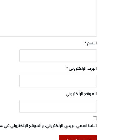
الاسم
*
البريد الإلكتروني
*
الموقع الإلكتروني
احفظ اسمي، بريدي الإلكتروني، والموقع الإلكتروني في هذ