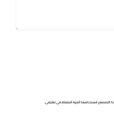
ا المتصفح لاستخدامها المرة المقبلة في تعليقي.