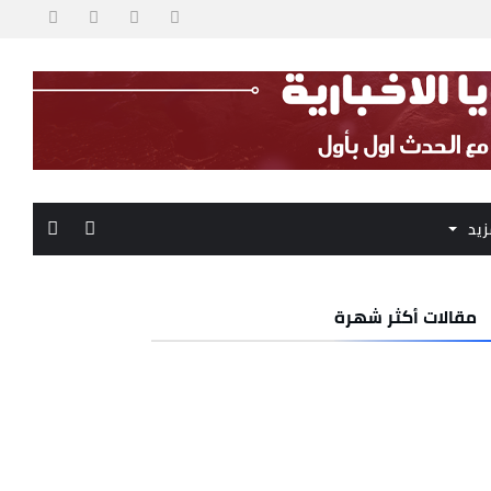
زيد
مقالات أكثر شهرة